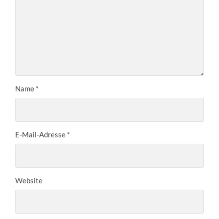
Name
*
E-Mail-Adresse
*
Website