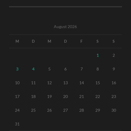
August 2026
M
D
M
D
F
S
S
1
2
3
4
5
6
7
8
9
10
11
12
13
14
15
16
17
18
19
20
21
22
23
24
25
26
27
28
29
30
31