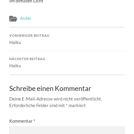
Im diffusen Licht
Archiv
VORHERIGER BEITRAG
Haiku
NÄCHSTER BEITRAG
Haiku
Schreibe einen Kommentar
Deine E-Mail-Adresse wird nicht veröffentlicht.
Erforderliche Felder sind mit
*
markiert
Kommentar
*