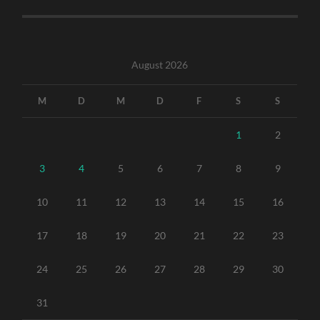
August 2026
M
D
M
D
F
S
S
1
2
3
4
5
6
7
8
9
10
11
12
13
14
15
16
17
18
19
20
21
22
23
24
25
26
27
28
29
30
31