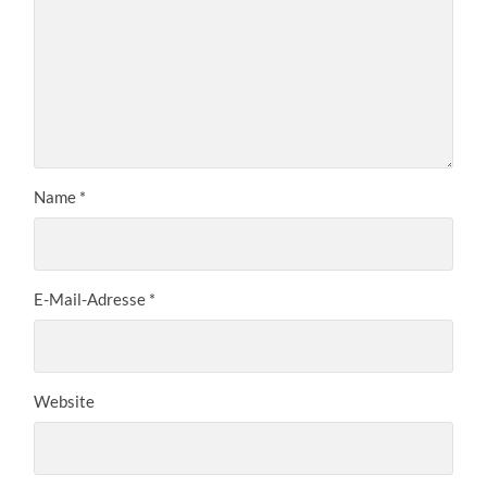
Name
*
E-Mail-Adresse
*
Website