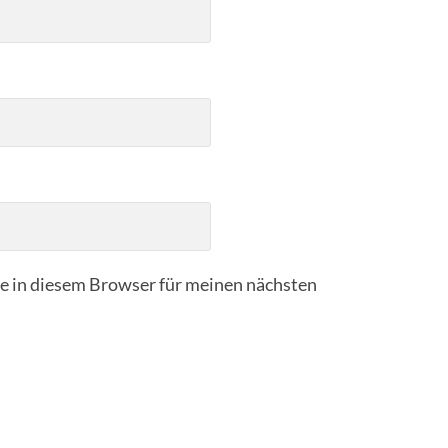
 in diesem Browser für meinen nächsten