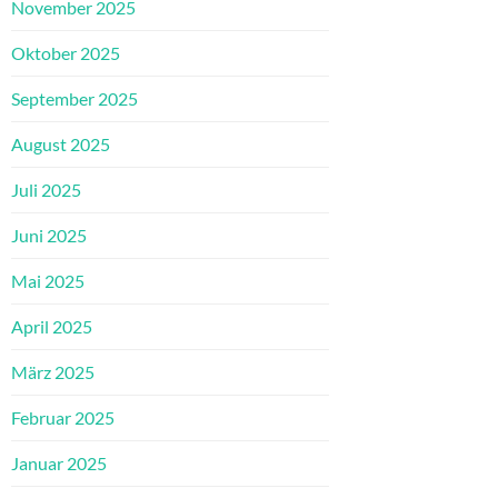
November 2025
Oktober 2025
September 2025
August 2025
Juli 2025
Juni 2025
Mai 2025
April 2025
März 2025
Februar 2025
Januar 2025