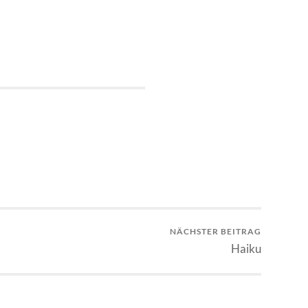
n
NÄCHSTER BEITRAG
Haiku