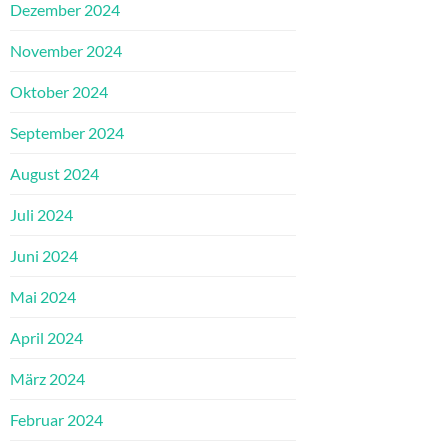
Dezember 2024
November 2024
Oktober 2024
September 2024
August 2024
Juli 2024
Juni 2024
Mai 2024
April 2024
März 2024
Februar 2024