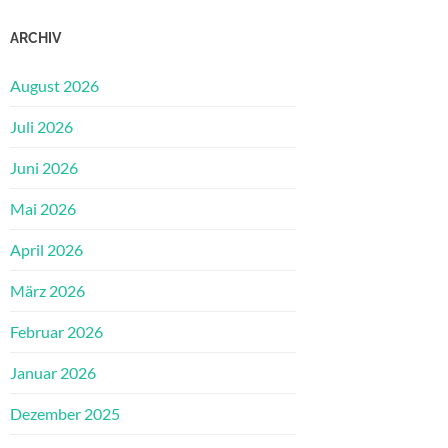
ARCHIV
August 2026
Juli 2026
Juni 2026
Mai 2026
April 2026
März 2026
Februar 2026
Januar 2026
Dezember 2025