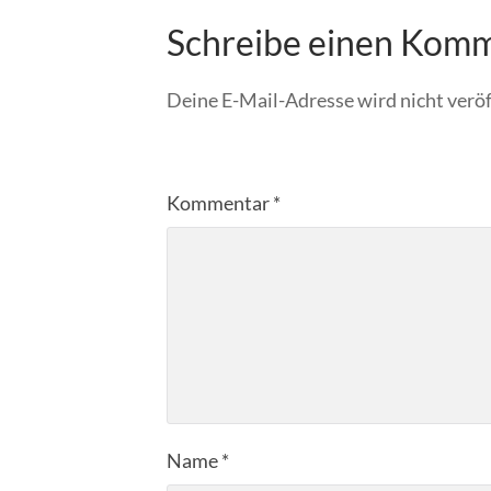
Schreibe einen Kom
Deine E-Mail-Adresse wird nicht veröf
Kommentar
*
Name
*