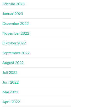
Februar 2023
Januar 2023
Dezember 2022
November 2022
Oktober 2022
September 2022
August 2022
Juli 2022
Juni 2022
Mai 2022
April 2022