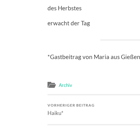
des Herbstes
erwacht der Tag
*Gastbeitrag von Maria aus Gieße
Archiv
VORHERIGER BEITRAG
Haiku*