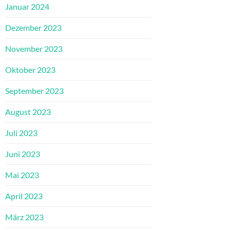
Januar 2024
Dezember 2023
November 2023
Oktober 2023
September 2023
August 2023
Juli 2023
Juni 2023
Mai 2023
April 2023
März 2023