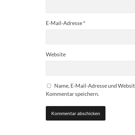
E-Mail-Adresse
*
Website
Name, E-Mail-Adresse und Website
Kommentar speichern.