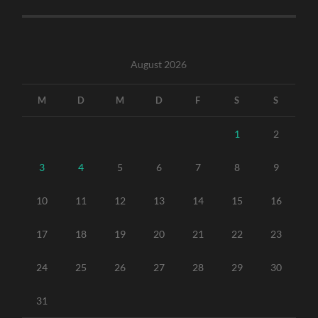
August 2026
M
D
M
D
F
S
S
1
2
3
4
5
6
7
8
9
10
11
12
13
14
15
16
17
18
19
20
21
22
23
24
25
26
27
28
29
30
31