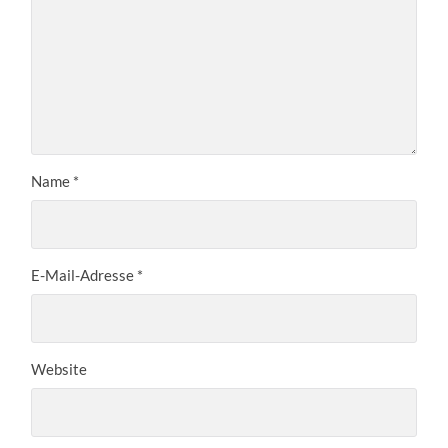
Name
*
E-Mail-Adresse
*
Website