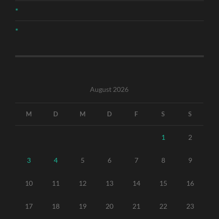
*
*
August 2026
M
D
M
D
F
S
S
1
2
3
4
5
6
7
8
9
10
11
12
13
14
15
16
17
18
19
20
21
22
23