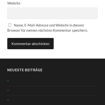
Website
Name, E-Mail-Adresse und Website in diesem
Browser für meinen nächsten Kommentar speichern.
NEUESTE BEITRÄGE
*
*
*