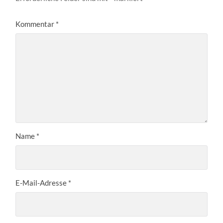
Kommentar
*
Name
*
E-Mail-Adresse
*