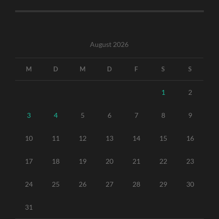
August 2026
M
D
M
D
F
S
S
1
2
3
4
5
6
7
8
9
10
11
12
13
14
15
16
17
18
19
20
21
22
23
24
25
26
27
28
29
30
31