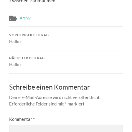
Zwischen Parkbäumen
Archiv
VORHERIGER BEITRAG
Haiku
NÄCHSTER BEITRAG
Haiku
Schreibe einen Kommentar
Deine E-Mail-Adresse wird nicht veröffentlicht.
Erforderliche Felder sind mit
*
markiert
Kommentar
*