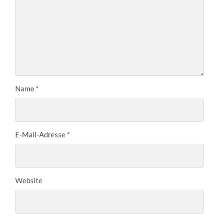
Name
*
E-Mail-Adresse
*
Website