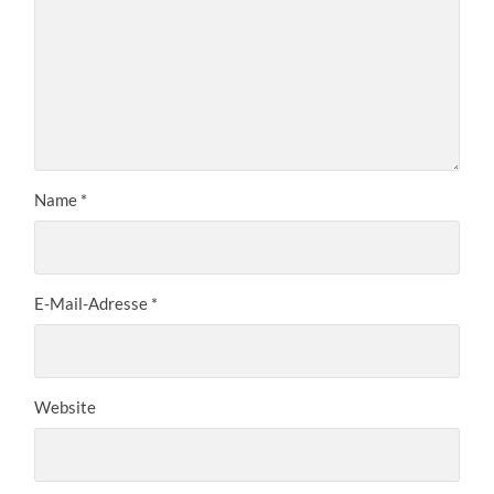
Name
*
E-Mail-Adresse
*
Website