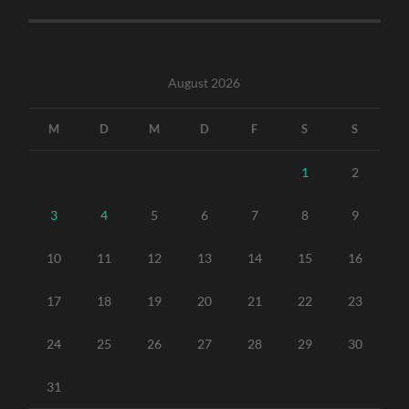
August 2026
M
D
M
D
F
S
S
1
2
3
4
5
6
7
8
9
10
11
12
13
14
15
16
17
18
19
20
21
22
23
24
25
26
27
28
29
30
31