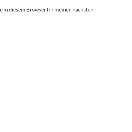
 in diesem Browser für meinen nächsten