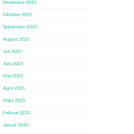
November 2025
Oktober 2025
September 2025
August 2025
Juli 2025
Juni 2025
Mai 2025
April 2025
März 2025
Februar 2025
Januar 2025