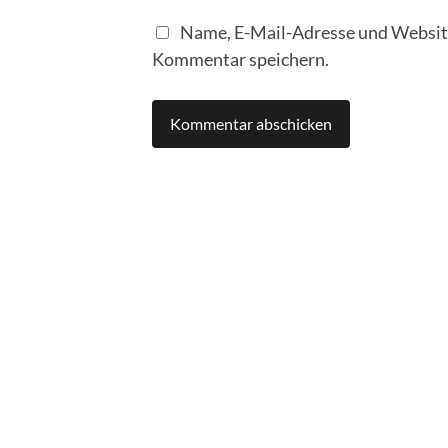
Name, E-Mail-Adresse und Website
Kommentar speichern.