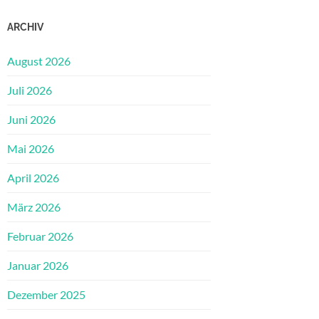
ARCHIV
August 2026
Juli 2026
Juni 2026
Mai 2026
April 2026
März 2026
Februar 2026
Januar 2026
Dezember 2025