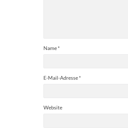
Name
*
E-Mail-Adresse
*
Website