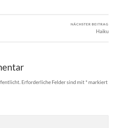
NÄCHSTER BEITRAG
Haiku
mentar
fentlicht.
Erforderliche Felder sind mit
*
markiert