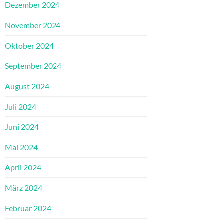
Dezember 2024
November 2024
Oktober 2024
September 2024
August 2024
Juli 2024
Juni 2024
Mai 2024
April 2024
März 2024
Februar 2024