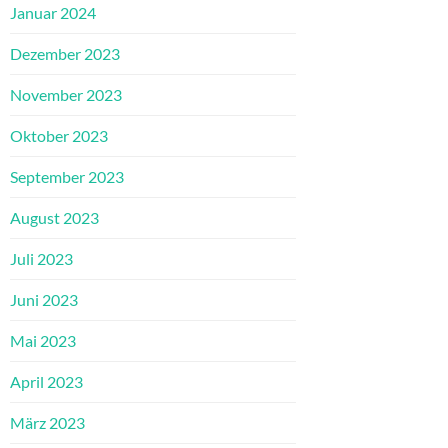
Januar 2024
Dezember 2023
November 2023
Oktober 2023
September 2023
August 2023
Juli 2023
Juni 2023
Mai 2023
April 2023
März 2023