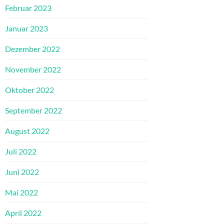
Februar 2023
Januar 2023
Dezember 2022
November 2022
Oktober 2022
September 2022
August 2022
Juli 2022
Juni 2022
Mai 2022
April 2022