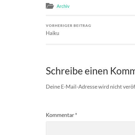
Archiv
VORHERIGER BEITRAG
Haiku
Schreibe einen Kom
Deine E-Mail-Adresse wird nicht veröf
Kommentar
*