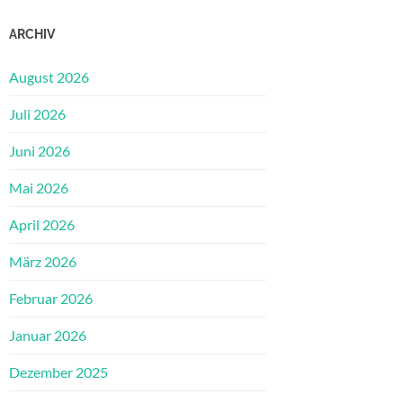
ARCHIV
August 2026
Juli 2026
Juni 2026
Mai 2026
April 2026
März 2026
Februar 2026
Januar 2026
Dezember 2025