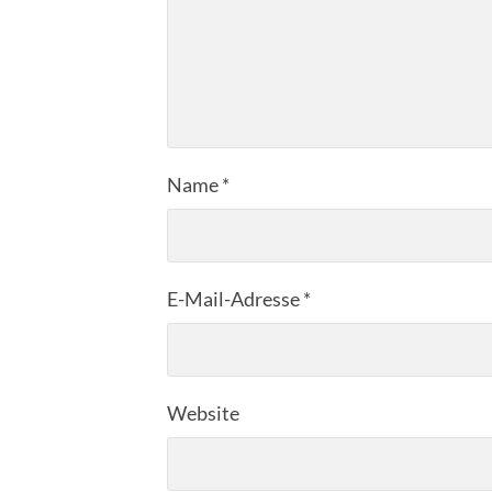
Name
*
E-Mail-Adresse
*
Website