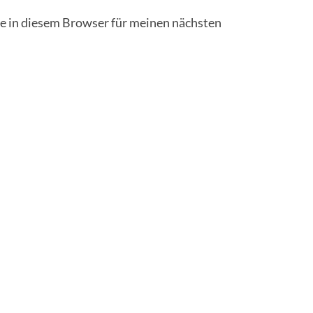
 in diesem Browser für meinen nächsten