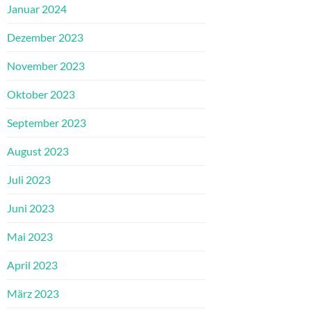
Januar 2024
Dezember 2023
November 2023
Oktober 2023
September 2023
August 2023
Juli 2023
Juni 2023
Mai 2023
April 2023
März 2023