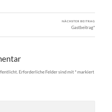
NÄCHSTER BEITRAG
Gastbeitrag*
mentar
fentlicht.
Erforderliche Felder sind mit
*
markiert