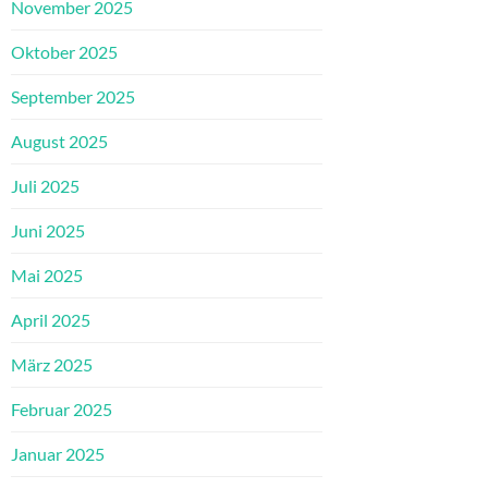
November 2025
Oktober 2025
September 2025
August 2025
Juli 2025
Juni 2025
Mai 2025
April 2025
März 2025
Februar 2025
Januar 2025