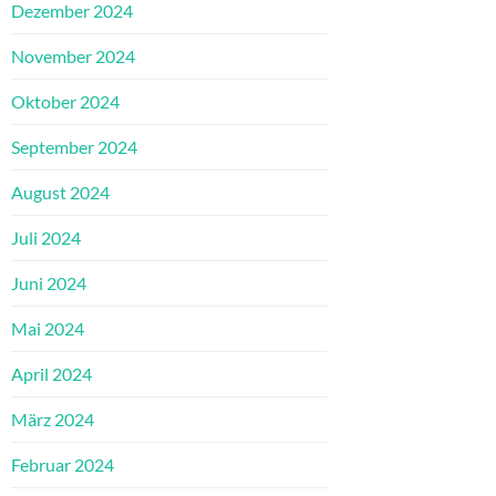
Dezember 2024
November 2024
Oktober 2024
September 2024
August 2024
Juli 2024
Juni 2024
Mai 2024
April 2024
März 2024
Februar 2024