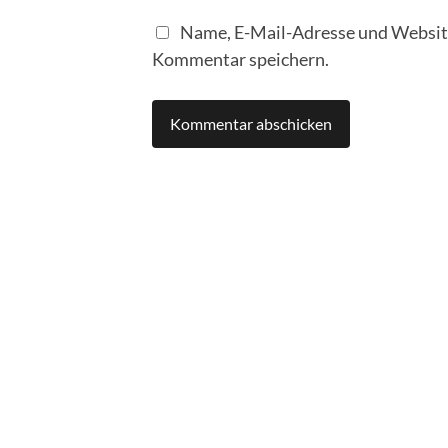
Name, E-Mail-Adresse und Website
Kommentar speichern.