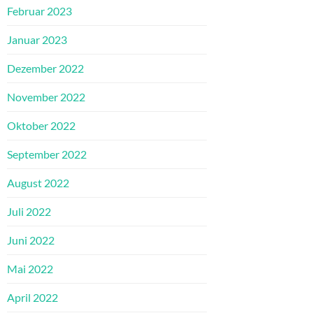
Februar 2023
Januar 2023
Dezember 2022
November 2022
Oktober 2022
September 2022
August 2022
Juli 2022
Juni 2022
Mai 2022
April 2022