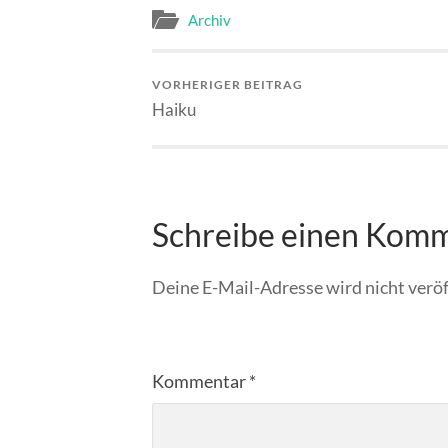
Archiv
VORHERIGER BEITRAG
Haiku
Schreibe einen Kom
Deine E-Mail-Adresse wird nicht veröf
Kommentar
*