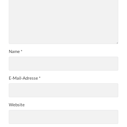
Name
*
E-Mail-Adresse
*
Website