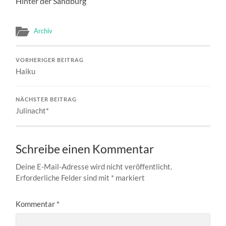
Hinter der Sandburg
Archiv
VORHERIGER BEITRAG
Haiku
NÄCHSTER BEITRAG
Julinacht*
Schreibe einen Kommentar
Deine E-Mail-Adresse wird nicht veröffentlicht.
Erforderliche Felder sind mit
*
markiert
Kommentar
*