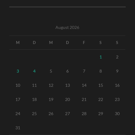
August 2026
M
D
M
D
F
S
S
1
2
3
4
5
6
7
8
9
10
11
12
13
14
15
16
17
18
19
20
21
22
23
24
25
26
27
28
29
30
31