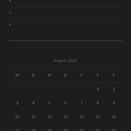
*
*
*
August 2026
M
D
M
D
F
S
S
1
2
3
4
5
6
7
8
9
10
11
12
13
14
15
16
17
18
19
20
21
22
23