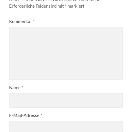
Erforderliche Felder sind mit
*
markiert
Kommentar
*
Name
*
E-Mail-Adresse
*