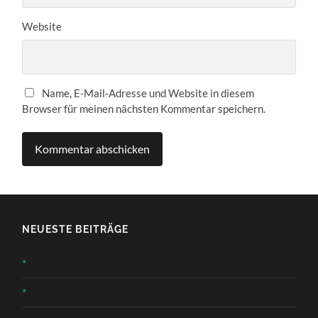
Website
Name, E-Mail-Adresse und Website in diesem
Browser für meinen nächsten Kommentar speichern.
NEUESTE BEITRÄGE
*
*