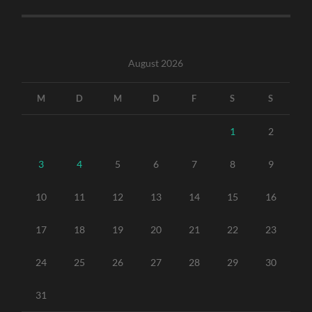
August 2026
M
D
M
D
F
S
S
1
2
3
4
5
6
7
8
9
10
11
12
13
14
15
16
17
18
19
20
21
22
23
24
25
26
27
28
29
30
31