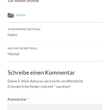
Zur blauen Stunde
Archiv
VORHERIGER BEITRAG
Haiku
NÄCHSTER BEITRAG
Heimat
Schreibe einen Kommentar
Deine E-Mail-Adresse wird nicht veröffentlicht.
Erforderliche Felder sind mit
*
markiert
Kommentar
*