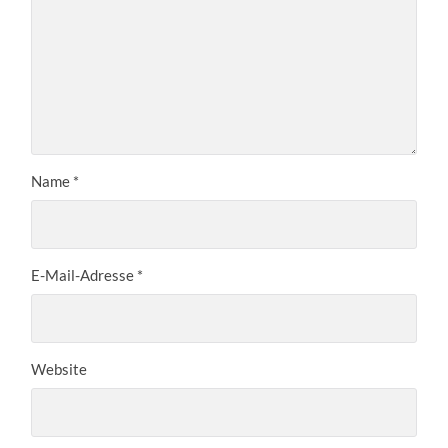
Name
*
E-Mail-Adresse
*
Website