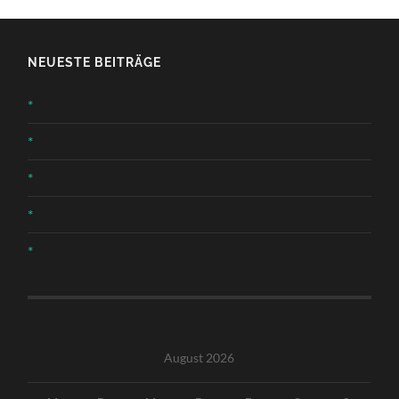
NEUESTE BEITRÄGE
*
*
*
*
*
August 2026