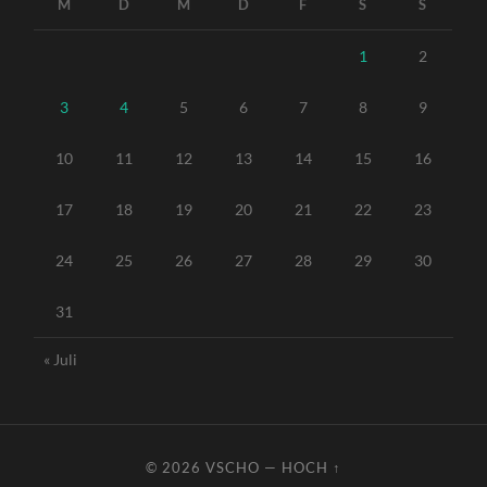
M
D
M
D
F
S
S
1
2
3
4
5
6
7
8
9
10
11
12
13
14
15
16
17
18
19
20
21
22
23
24
25
26
27
28
29
30
31
« Juli
© 2026
VSCHO
—
HOCH ↑