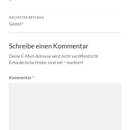
*
NÄCHSTER BEITRAG
Gelöst*
Schreibe einen Kommentar
Deine E-Mail-Adresse wird nicht veröffentlicht.
Erforderliche Felder sind mit
*
markiert
Kommentar
*