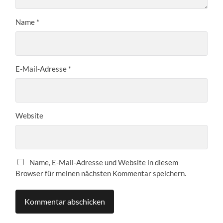
Name
*
E-Mail-Adresse
*
Website
Name, E-Mail-Adresse und Website in diesem
Browser für meinen nächsten Kommentar speichern.