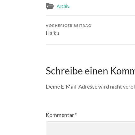
Archiv
VORHERIGER BEITRAG
Haiku
Schreibe einen Kom
Deine E-Mail-Adresse wird nicht veröf
Kommentar
*