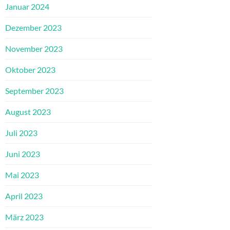
Januar 2024
Dezember 2023
November 2023
Oktober 2023
September 2023
August 2023
Juli 2023
Juni 2023
Mai 2023
April 2023
März 2023