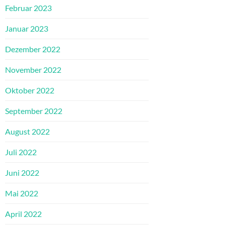
Februar 2023
Januar 2023
Dezember 2022
November 2022
Oktober 2022
September 2022
August 2022
Juli 2022
Juni 2022
Mai 2022
April 2022