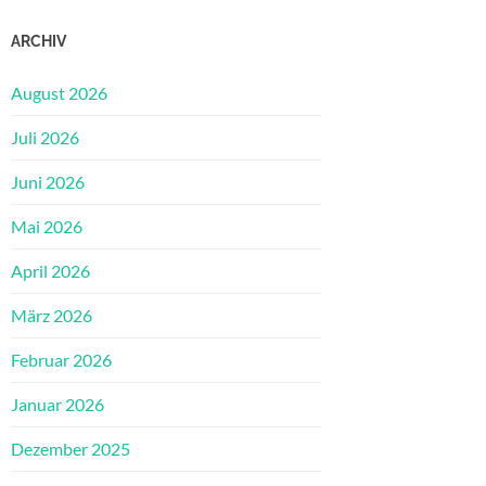
ARCHIV
August 2026
Juli 2026
Juni 2026
Mai 2026
April 2026
März 2026
Februar 2026
Januar 2026
Dezember 2025