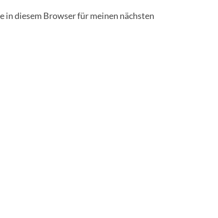
 in diesem Browser für meinen nächsten