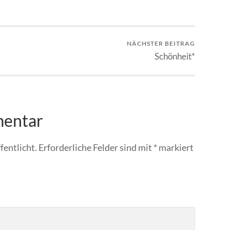
NÄCHSTER BEITRAG
Schönheit*
mentar
fentlicht.
Erforderliche Felder sind mit
*
markiert