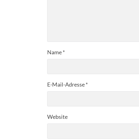
Name
*
E-Mail-Adresse
*
Website