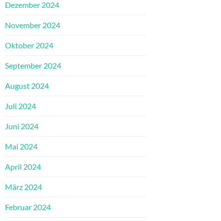
Dezember 2024
November 2024
Oktober 2024
September 2024
August 2024
Juli 2024
Juni 2024
Mai 2024
April 2024
März 2024
Februar 2024