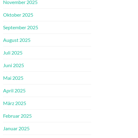
November 2025
Oktober 2025
September 2025
August 2025
Juli 2025
Juni 2025
Mai 2025
April 2025
März 2025
Februar 2025
Januar 2025