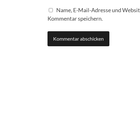
Name, E-Mail-Adresse und Website
Kommentar speichern.