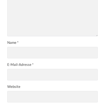
Name
*
E-Mail-Adresse
*
Website