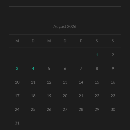
August 2026
M
D
M
D
F
S
S
1
2
3
4
5
6
7
8
9
10
11
12
13
14
15
16
17
18
19
20
21
22
23
24
25
26
27
28
29
30
31