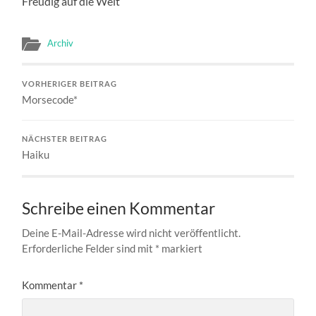
Freudig auf die Welt
Archiv
VORHERIGER BEITRAG
Morsecode*
NÄCHSTER BEITRAG
Haiku
Schreibe einen Kommentar
Deine E-Mail-Adresse wird nicht veröffentlicht.
Erforderliche Felder sind mit
*
markiert
Kommentar
*