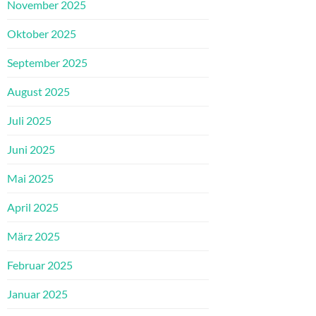
November 2025
Oktober 2025
September 2025
August 2025
Juli 2025
Juni 2025
Mai 2025
April 2025
März 2025
Februar 2025
Januar 2025