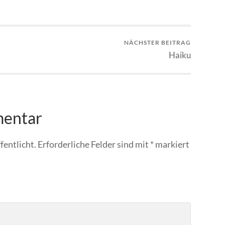
NÄCHSTER BEITRAG
Haiku
mentar
fentlicht.
Erforderliche Felder sind mit
*
markiert