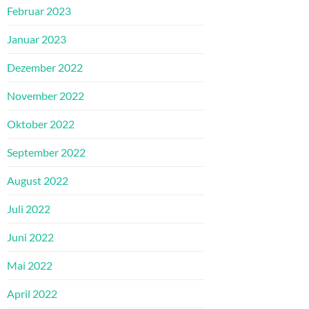
Februar 2023
Januar 2023
Dezember 2022
November 2022
Oktober 2022
September 2022
August 2022
Juli 2022
Juni 2022
Mai 2022
April 2022