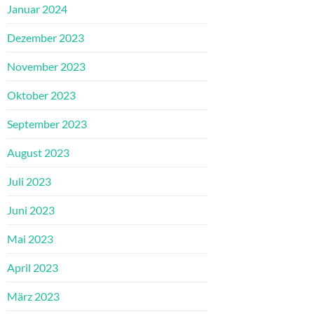
Januar 2024
Dezember 2023
November 2023
Oktober 2023
September 2023
August 2023
Juli 2023
Juni 2023
Mai 2023
April 2023
März 2023