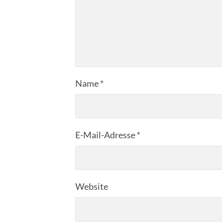
Name
*
E-Mail-Adresse
*
Website