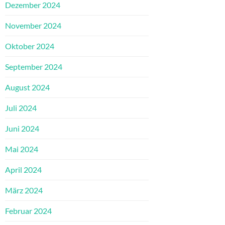
Dezember 2024
November 2024
Oktober 2024
September 2024
August 2024
Juli 2024
Juni 2024
Mai 2024
April 2024
März 2024
Februar 2024