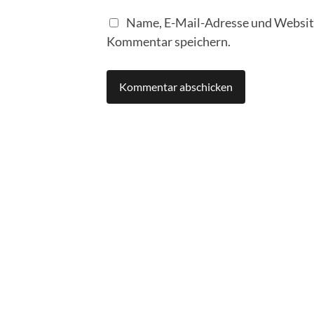
Name, E-Mail-Adresse und Website
Kommentar speichern.