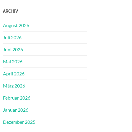
ARCHIV
August 2026
Juli 2026
Juni 2026
Mai 2026
April 2026
März 2026
Februar 2026
Januar 2026
Dezember 2025