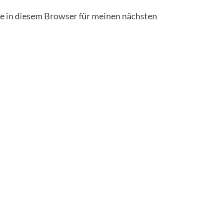
 in diesem Browser für meinen nächsten