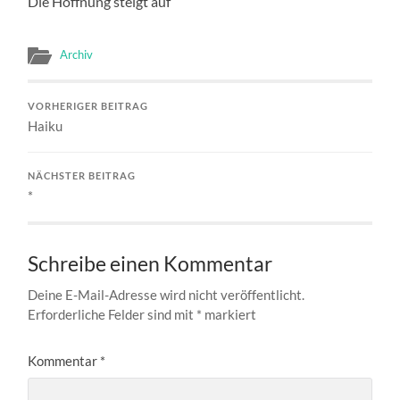
Die Hoffnung steigt auf
Archiv
VORHERIGER BEITRAG
Haiku
NÄCHSTER BEITRAG
*
Schreibe einen Kommentar
Deine E-Mail-Adresse wird nicht veröffentlicht.
Erforderliche Felder sind mit
*
markiert
Kommentar
*