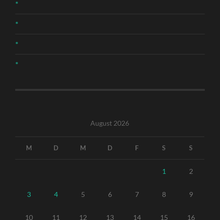
*
*
*
*
August 2026
M
D
M
D
F
S
S
1
2
3
4
5
6
7
8
9
10
11
12
13
14
15
16