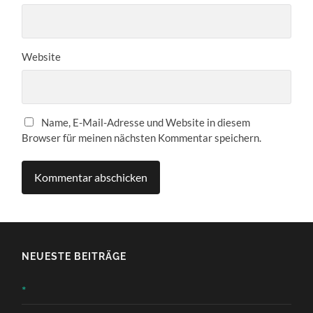
Website
Name, E-Mail-Adresse und Website in diesem
Browser für meinen nächsten Kommentar speichern.
NEUESTE BEITRÄGE
*