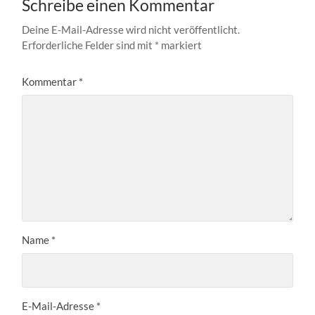
Schreibe einen Kommentar
Deine E-Mail-Adresse wird nicht veröffentlicht.
Erforderliche Felder sind mit
*
markiert
Kommentar
*
Name
*
E-Mail-Adresse
*