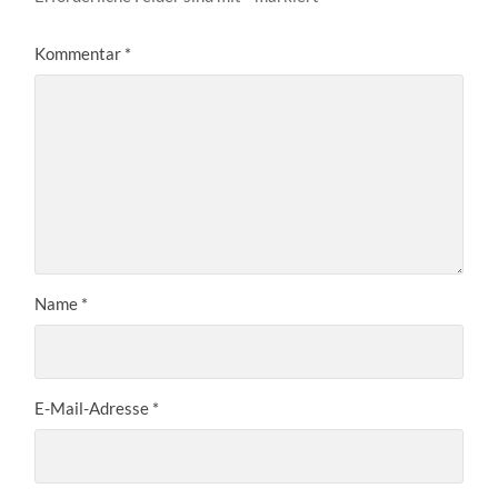
Kommentar
*
Name
*
E-Mail-Adresse
*