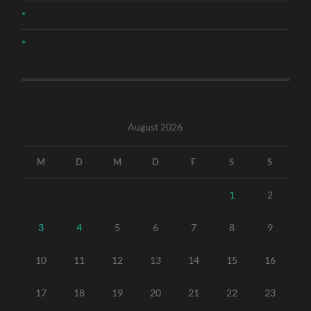
*
*
August 2026
M
D
M
D
F
S
S
1
2
3
4
5
6
7
8
9
10
11
12
13
14
15
16
17
18
19
20
21
22
23