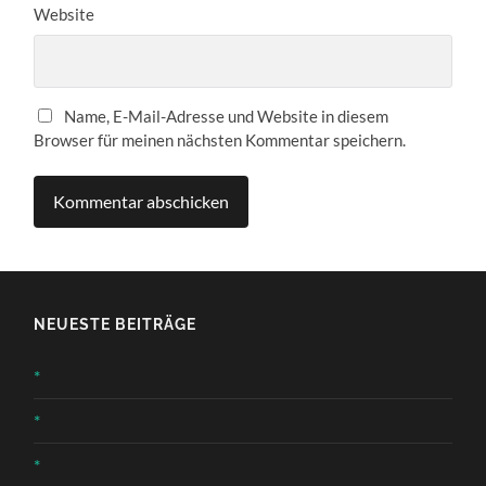
Website
Name, E-Mail-Adresse und Website in diesem
Browser für meinen nächsten Kommentar speichern.
NEUESTE BEITRÄGE
*
*
*