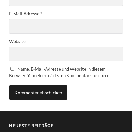
E-Mail-Adresse
*
Website
Name, E-Mail-Adresse und Website in diesem
Browser für meinen nächsten Kommentar speichern.
NEUESTE BEITRÄGE