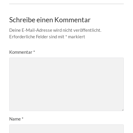
Schreibe einen Kommentar
Deine E-Mail-Adresse wird nicht veröffentlicht.
Erforderliche Felder sind mit
*
markiert
Kommentar
*
Name
*