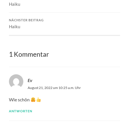
Haiku
NÄCHSTER BEITRAG
Haiku
1 Kommentar
Ev
August 21, 2022 um 10:25 a.m. Uhr
Wie schön
ANTWORTEN