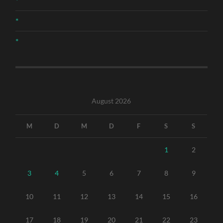
*
*
*
August 2026
M
D
M
D
F
S
S
1
2
3
4
5
6
7
8
9
10
11
12
13
14
15
16
17
18
19
20
21
22
23