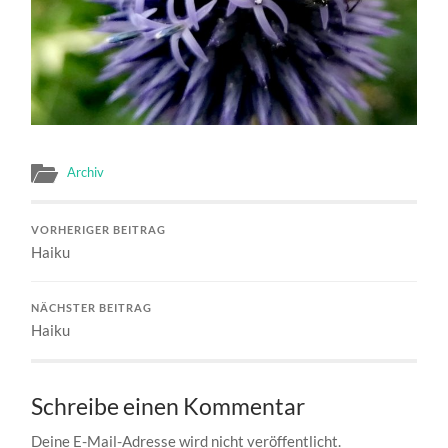
Archiv
VORHERIGER BEITRAG
Haiku
NÄCHSTER BEITRAG
Haiku
Schreibe einen Kommentar
Deine E-Mail-Adresse wird nicht veröffentlicht.