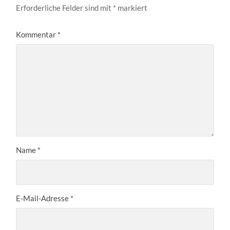
Erforderliche Felder sind mit
*
markiert
Kommentar
*
Name
*
E-Mail-Adresse
*