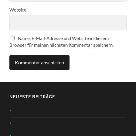
Website
Name, E-Mail-Adresse und Website in diesem
Browser für meinen nächsten Kommentar speichern.
NEUESTE BEITRÄGE
*
*