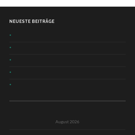
NEUESTE BEITRÄGE
*
*
*
*
*
August 2026