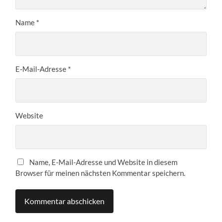
Name
*
E-Mail-Adresse
*
Website
Name, E-Mail-Adresse und Website in diesem
Browser für meinen nächsten Kommentar speichern.