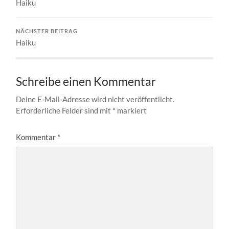
Haiku
NÄCHSTER BEITRAG
Haiku
Schreibe einen Kommentar
Deine E-Mail-Adresse wird nicht veröffentlicht.
Erforderliche Felder sind mit
*
markiert
Kommentar
*