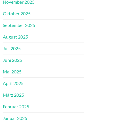
November 2025
Oktober 2025
September 2025
August 2025
Juli 2025
Juni 2025
Mai 2025
April 2025
März 2025
Februar 2025
Januar 2025