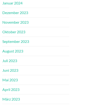
Januar 2024
Dezember 2023
November 2023
Oktober 2023
September 2023
August 2023
Juli 2023
Juni 2023
Mai 2023
April 2023
März 2023