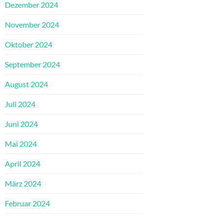
Dezember 2024
November 2024
Oktober 2024
September 2024
August 2024
Juli 2024
Juni 2024
Mai 2024
April 2024
März 2024
Februar 2024