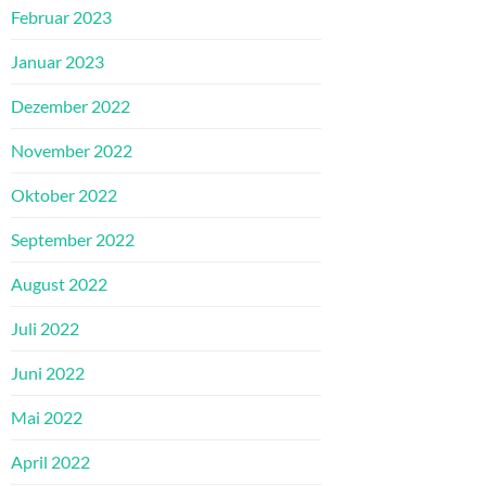
Februar 2023
Januar 2023
Dezember 2022
November 2022
Oktober 2022
September 2022
August 2022
Juli 2022
Juni 2022
Mai 2022
April 2022