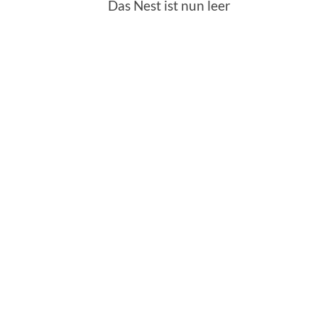
Das Nest ist nun leer