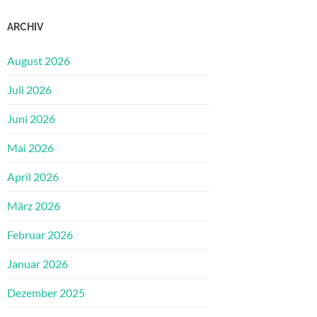
ARCHIV
August 2026
Juli 2026
Juni 2026
Mai 2026
April 2026
März 2026
Februar 2026
Januar 2026
Dezember 2025