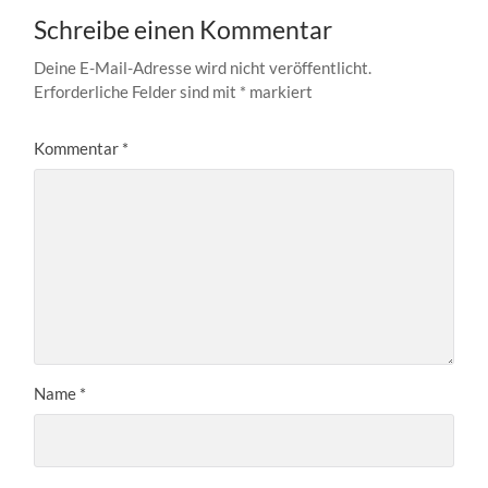
Schreibe einen Kommentar
Deine E-Mail-Adresse wird nicht veröffentlicht.
Erforderliche Felder sind mit
*
markiert
Kommentar
*
Name
*