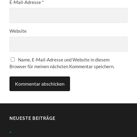
E-Mail-Adresse
*
Website
Name, E-Mail-Adresse und Website in diesem
Browser für meinen nächsten Kommentar speichern.
NEUESTE BEITRÄGE
*