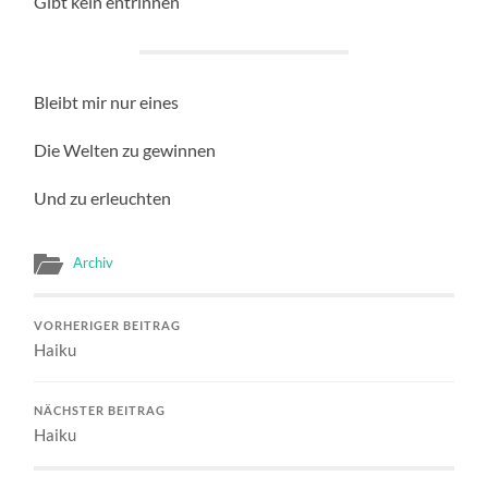
Gibt kein entrinnen
Bleibt mir nur eines
Die Welten zu gewinnen
Und zu erleuchten
Archiv
VORHERIGER BEITRAG
Haiku
NÄCHSTER BEITRAG
Haiku