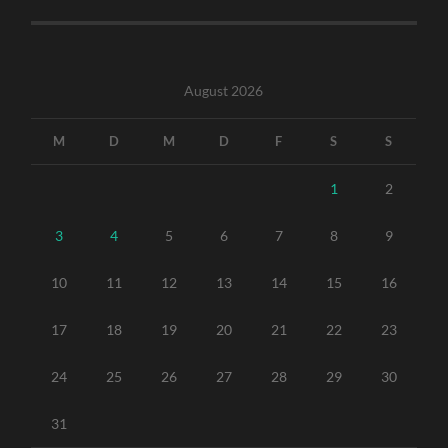
August 2026
M
D
M
D
F
S
S
1
2
3
4
5
6
7
8
9
10
11
12
13
14
15
16
17
18
19
20
21
22
23
24
25
26
27
28
29
30
31