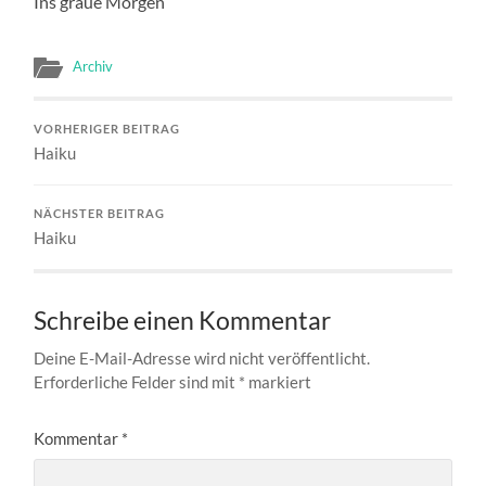
Ins graue Morgen
Archiv
VORHERIGER BEITRAG
Haiku
NÄCHSTER BEITRAG
Haiku
Schreibe einen Kommentar
Deine E-Mail-Adresse wird nicht veröffentlicht.
Erforderliche Felder sind mit
*
markiert
Kommentar
*