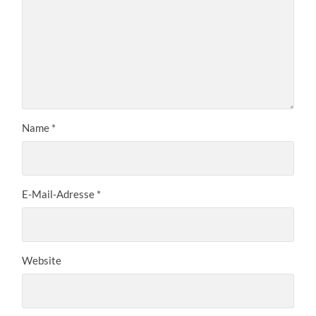
Name
*
E-Mail-Adresse
*
Website