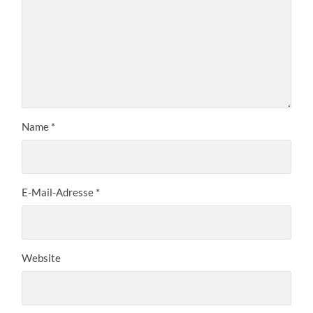
Name
*
E-Mail-Adresse
*
Website