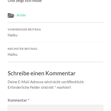
Und zeigt sich milde
Archiv
VORHERIGER BEITRAG
Haiku
NÄCHSTER BEITRAG
Haiku
Schreibe einen Kommentar
Deine E-Mail-Adresse wird nicht veröffentlicht.
Erforderliche Felder sind mit
*
markiert
Kommentar
*