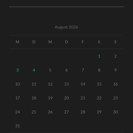
August 2026
M
D
M
D
F
S
S
1
2
3
4
5
6
7
8
9
10
11
12
13
14
15
16
17
18
19
20
21
22
23
24
25
26
27
28
29
30
31