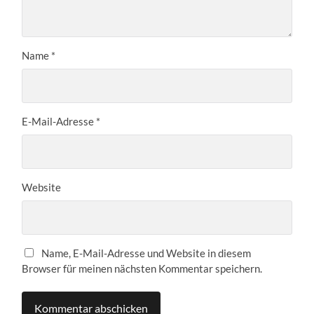
Name
*
E-Mail-Adresse
*
Website
Name, E-Mail-Adresse und Website in diesem
Browser für meinen nächsten Kommentar speichern.