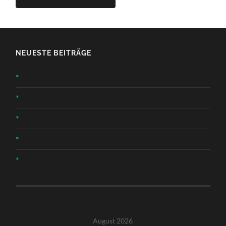
NEUESTE BEITRÄGE
*
*
*
*
*
August 2026