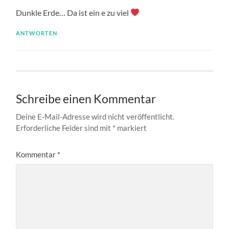
Dunkle Erde… Da ist ein e zu viel
ANTWORTEN
Schreibe einen Kommentar
Deine E-Mail-Adresse wird nicht veröffentlicht.
Erforderliche Felder sind mit
*
markiert
Kommentar
*