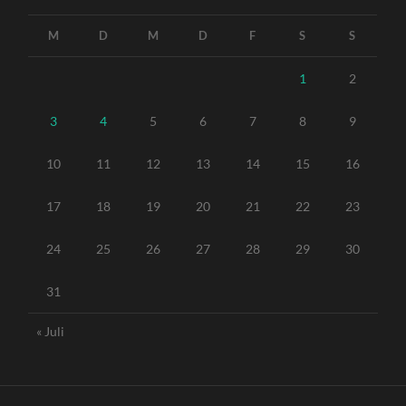
M
D
M
D
F
S
S
1
2
3
4
5
6
7
8
9
10
11
12
13
14
15
16
17
18
19
20
21
22
23
24
25
26
27
28
29
30
31
« Juli