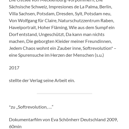
Sächsische Schweiz, Impresiones de La Palma, Berlin,
Villa Sachsen, Potsdam, Dresden, Sylt, Potsdam neu,
Von Wolfgang für Claire, Naturschutzzentrum Raben,
Havelportrait, Hoher Fläming, Wie aus dem Sumpf ein
Dorf entstand, Ungeschützt, Da kann man nichts
machen, Die geborgten Kleider meiner Freundinnen,
Jedem Chaos wohnt ein Zauber inne, Softrevolution* –
eine Spurensuche im Herzen der Menschen (s.u.)
2017
stellte der Verlag seine Arbeit ein.
*zu „Softrevolution, …“
Dokumentarfilm von Eva Schönherr Deutschland 2009,
60min