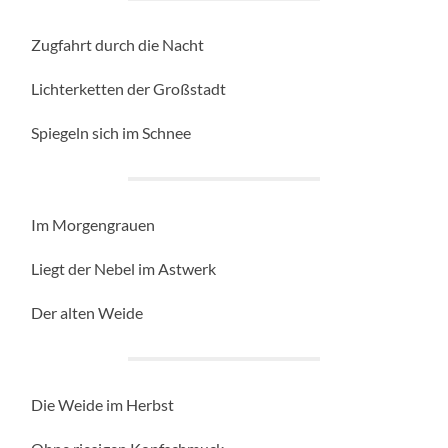
Zugfahrt durch die Nacht
Lichterketten der Großstadt
Spiegeln sich im Schnee
Im Morgengrauen
Liegt der Nebel im Astwerk
Der alten Weide
Die Weide im Herbst