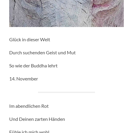
Glück in dieser Welt
Durch suchenden Geist und Mut
So wie der Buddha lehrt
14. November
Im abendlichen Rot
Und Deinen zarten Händen
Fühle ich mich wohl