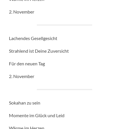
2. November
Lachendes Gesellgesicht
Strahlend ist Deine Zuversicht
Für den neuen Tag
2. November
Sokahan zu sein
Momente im Glück und Leid
Wärme im Herzen