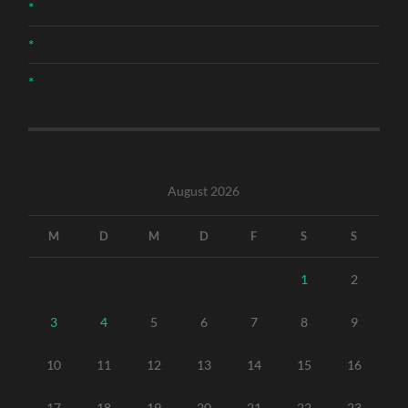
*
*
*
August 2026
M
D
M
D
F
S
S
1
2
3
4
5
6
7
8
9
10
11
12
13
14
15
16
17
18
19
20
21
22
23