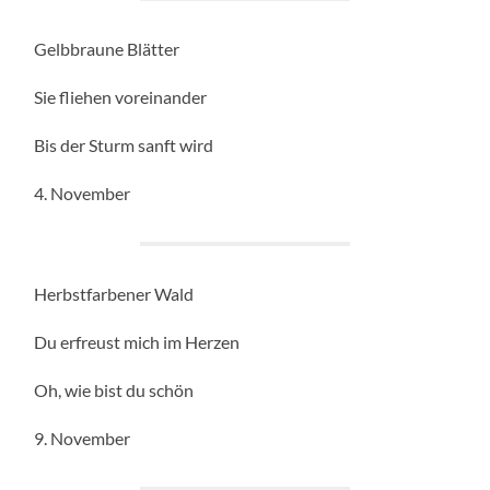
Gelbbraune Blätter
Sie fliehen voreinander
Bis der Sturm sanft wird
4. November
Herbstfarbener Wald
Du erfreust mich im Herzen
Oh, wie bist du schön
9. November