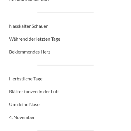
Nasskalter Schauer
Während der letzten Tage
Beklemmendes Herz
Herbstliche Tage
Blätter tanzen in der Luft
Um deine Nase
4. November