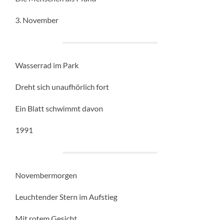
3. November
Wasserrad im Park
Dreht sich unaufhörlich fort
Ein Blatt schwimmt davon
1991
Novembermorgen
Leuchtender Stern im Aufstieg
Mit rotem Gesicht