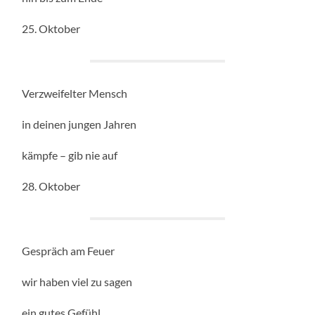
25. Oktober
Verzweifelter Mensch
in deinen jungen Jahren
kämpfe – gib nie auf
28. Oktober
Gespräch am Feuer
wir haben viel zu sagen
ein gutes Gefühl