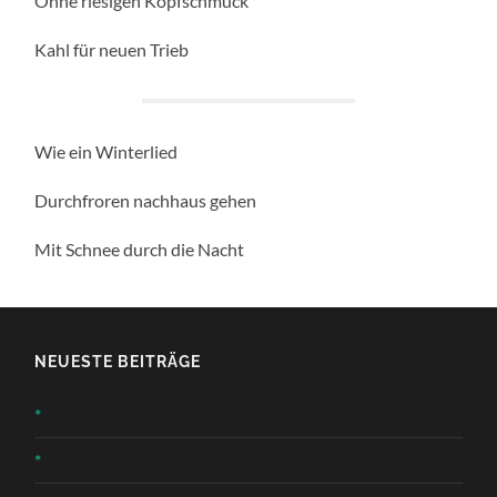
Ohne riesigen Kopfschmuck
Kahl für neuen Trieb
Wie ein Winterlied
Durchfroren nachhaus gehen
Mit Schnee durch die Nacht
NEUESTE BEITRÄGE
*
*