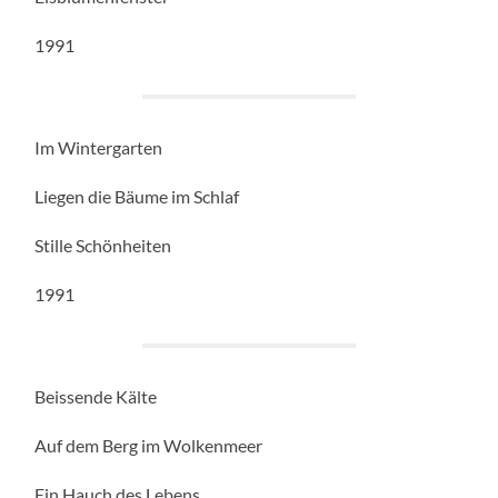
1991
Im Wintergarten
Liegen die Bäume im Schlaf
Stille Schönheiten
1991
Beissende Kälte
Auf dem Berg im Wolkenmeer
Ein Hauch des Lebens