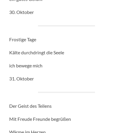
30. Oktober
Frostige Tage
Kälte durchdringt die Seele
ich bewege mich
31. Oktober
Der Geist des Teilens
Mit Freude Freunde begrüßen
Wärme im Herzen