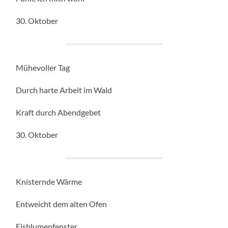
30. Oktober
Mühevoller Tag
Durch harte Arbeit im Wald
Kraft durch Abendgebet
30. Oktober
Knisternde Wärme
Entweicht dem alten Ofen
Eisblumenfenster