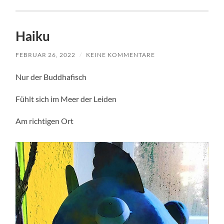
Haiku
FEBRUAR 26, 2022
/
KEINE KOMMENTARE
Nur der Buddhafisch
Fühlt sich im Meer der Leiden
Am richtigen Ort