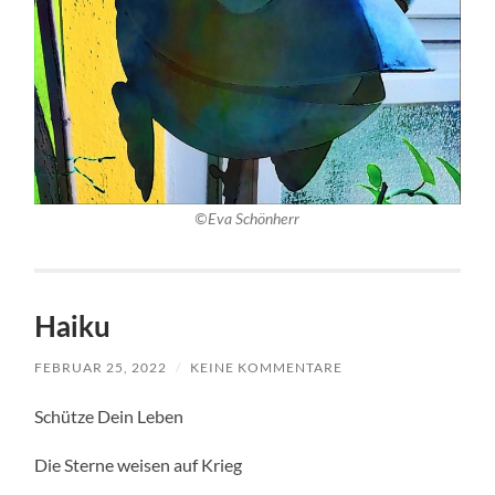
©Eva Schönherr
Haiku
FEBRUAR 25, 2022
/
KEINE KOMMENTARE
Schütze Dein Leben
Die Sterne weisen auf Krieg