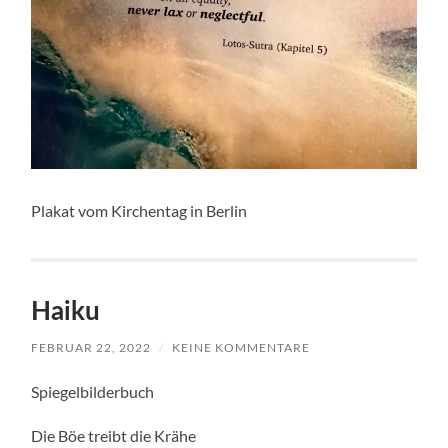
Plakat vom Kirchentag in Berlin
Haiku
FEBRUAR 22, 2022
/
KEINE KOMMENTARE
Spiegelbilderbuch
Die Böe treibt die Krähe