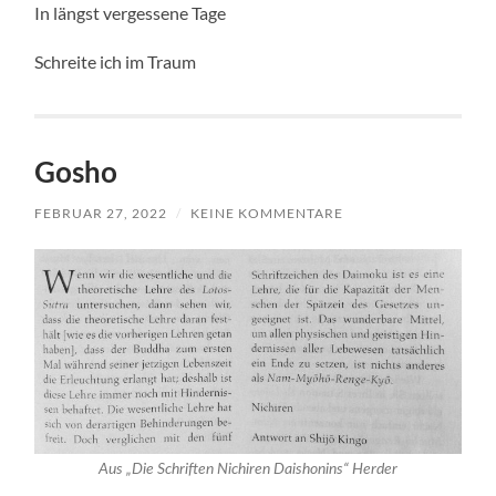
In längst vergessene Tage
Schreite ich im Traum
Gosho
FEBRUAR 27, 2022
/
KEINE KOMMENTARE
Aus „Die Schriften Nichiren Daishonins“ Herder