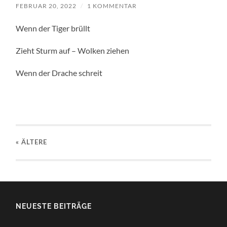
FEBRUAR 20, 2022
/
1 KOMMENTAR
Wenn der Tiger brüllt
Zieht Sturm auf – Wolken ziehen
Wenn der Drache schreit
« ÄLTERE
NEUESTE BEITRÄGE