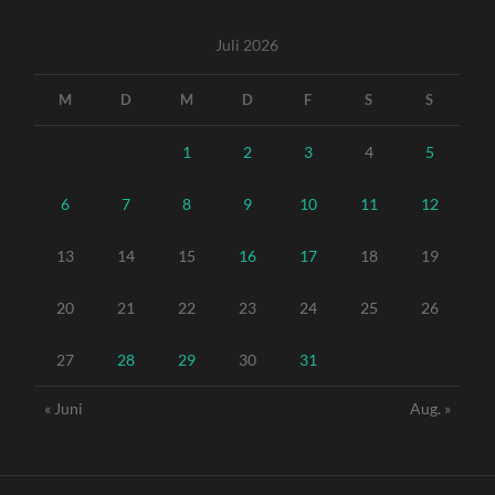
Juli 2026
M
D
M
D
F
S
S
1
2
3
4
5
6
7
8
9
10
11
12
13
14
15
16
17
18
19
20
21
22
23
24
25
26
27
28
29
30
31
« Juni
Aug. »