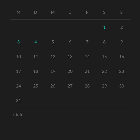
M
D
M
D
F
S
S
1
2
3
4
5
6
7
8
9
10
11
12
13
14
15
16
17
18
19
20
21
22
23
24
25
26
27
28
29
30
31
« Juli