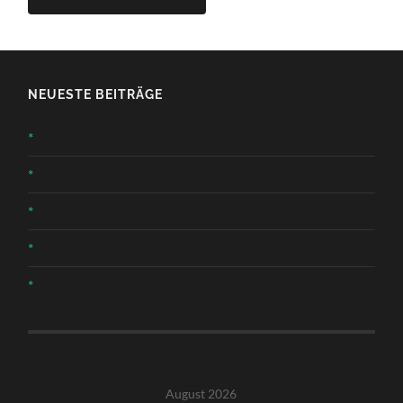
NEUESTE BEITRÄGE
*
*
*
*
*
August 2026