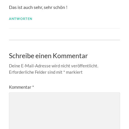
Das ist auch sehr, sehr schön !
ANTWORTEN
Schreibe einen Kommentar
Deine E-Mail-Adresse wird nicht veröffentlicht.
Erforderliche Felder sind mit
*
markiert
Kommentar
*