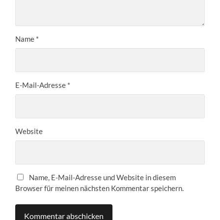
Name
*
E-Mail-Adresse
*
Website
Name, E-Mail-Adresse und Website in diesem
Browser für meinen nächsten Kommentar speichern.