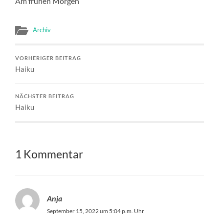
Am frühen Morgen
Archiv
VORHERIGER BEITRAG
Haiku
NÄCHSTER BEITRAG
Haiku
1 Kommentar
Anja
September 15, 2022 um 5:04 p.m. Uhr