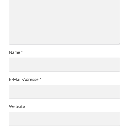
Name
*
E-Mail-Adresse
*
Website