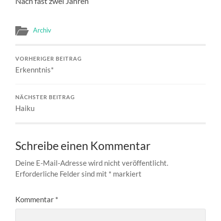
Nach fast zwei Jahren
Archiv
VORHERIGER BEITRAG
Erkenntnis*
NÄCHSTER BEITRAG
Haiku
Schreibe einen Kommentar
Deine E-Mail-Adresse wird nicht veröffentlicht.
Erforderliche Felder sind mit
*
markiert
Kommentar
*