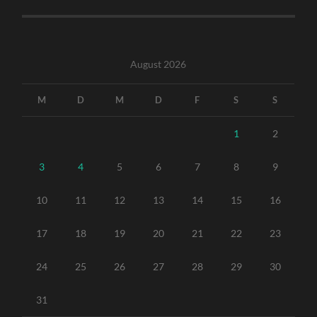
August 2026
M
D
M
D
F
S
S
1
2
3
4
5
6
7
8
9
10
11
12
13
14
15
16
17
18
19
20
21
22
23
24
25
26
27
28
29
30
31