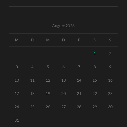
August 2026
M
D
M
D
F
S
S
1
2
3
4
5
6
7
8
9
10
11
12
13
14
15
16
17
18
19
20
21
22
23
24
25
26
27
28
29
30
31