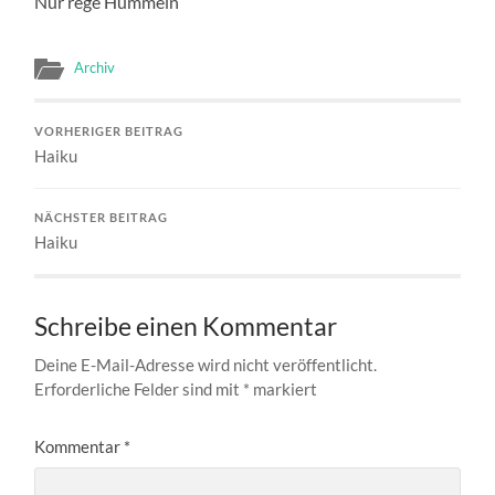
Nur rege Hummeln
Archiv
VORHERIGER BEITRAG
Haiku
NÄCHSTER BEITRAG
Haiku
Schreibe einen Kommentar
Deine E-Mail-Adresse wird nicht veröffentlicht.
Erforderliche Felder sind mit
*
markiert
Kommentar
*