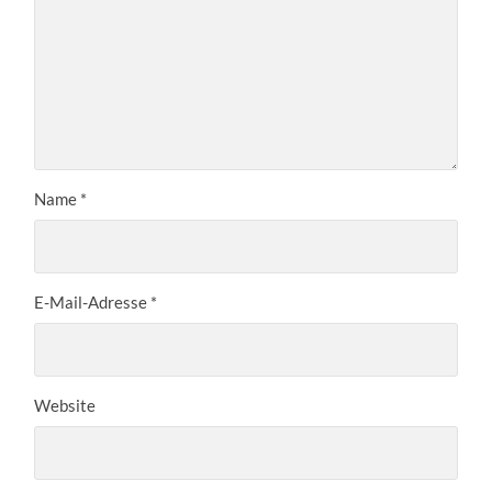
Name
*
E-Mail-Adresse
*
Website