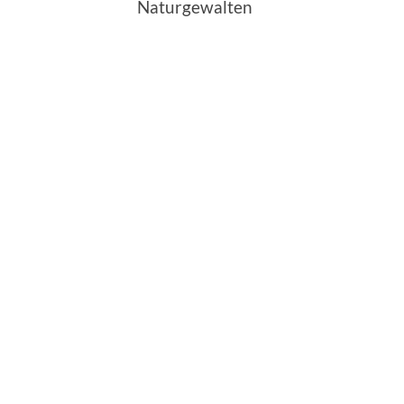
Naturgewalten