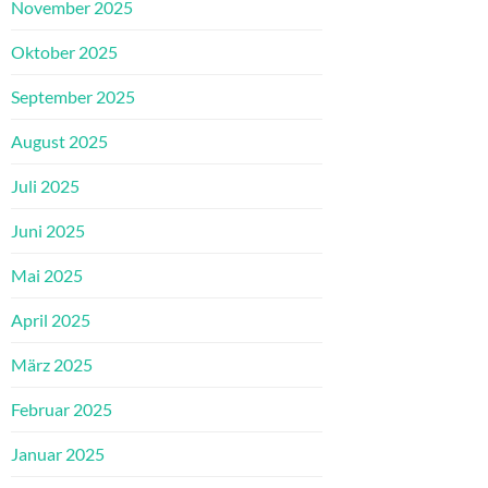
November 2025
Oktober 2025
September 2025
August 2025
Juli 2025
Juni 2025
Mai 2025
April 2025
März 2025
Februar 2025
Januar 2025