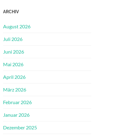
ARCHIV
August 2026
Juli 2026
Juni 2026
Mai 2026
April 2026
März 2026
Februar 2026
Januar 2026
Dezember 2025