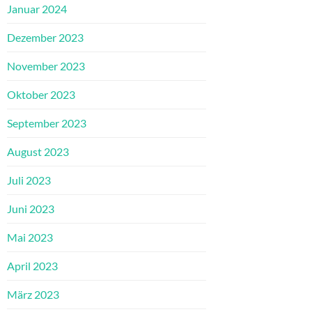
Januar 2024
Dezember 2023
November 2023
Oktober 2023
September 2023
August 2023
Juli 2023
Juni 2023
Mai 2023
April 2023
März 2023