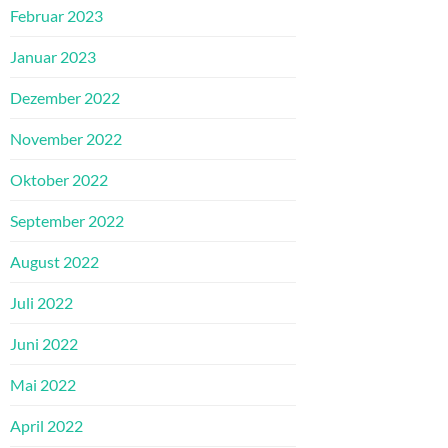
Februar 2023
Januar 2023
Dezember 2022
November 2022
Oktober 2022
September 2022
August 2022
Juli 2022
Juni 2022
Mai 2022
April 2022