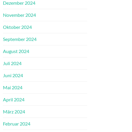
Dezember 2024
November 2024
Oktober 2024
September 2024
August 2024
Juli 2024
Juni 2024
Mai 2024
April 2024
März 2024
Februar 2024