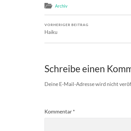
Archiv
VORHERIGER BEITRAG
Haiku
Schreibe einen Kom
Deine E-Mail-Adresse wird nicht veröf
Kommentar
*