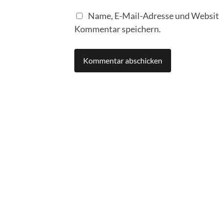
Name, E-Mail-Adresse und Website
Kommentar speichern.