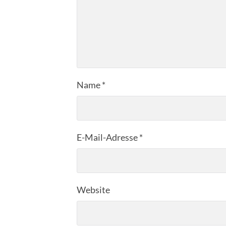
Name
*
E-Mail-Adresse
*
Website