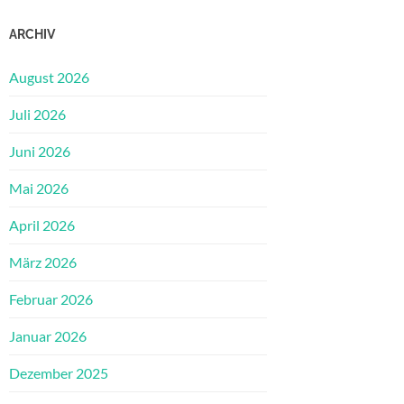
ARCHIV
August 2026
Juli 2026
Juni 2026
Mai 2026
April 2026
März 2026
Februar 2026
Januar 2026
Dezember 2025