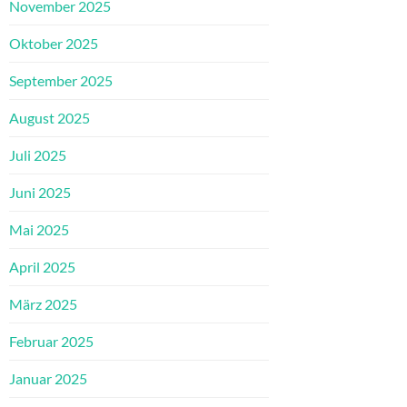
November 2025
Oktober 2025
September 2025
August 2025
Juli 2025
Juni 2025
Mai 2025
April 2025
März 2025
Februar 2025
Januar 2025