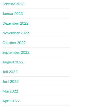
Februar 2023
Januar 2023
Dezember 2022
November 2022
Oktober 2022
September 2022
August 2022
Juli 2022
Juni 2022
Mai 2022
April 2022