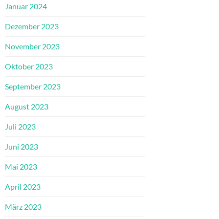
Januar 2024
Dezember 2023
November 2023
Oktober 2023
September 2023
August 2023
Juli 2023
Juni 2023
Mai 2023
April 2023
März 2023