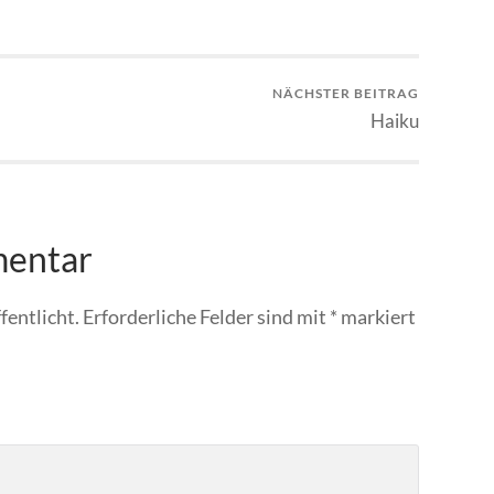
NÄCHSTER BEITRAG
Haiku
mentar
fentlicht.
Erforderliche Felder sind mit
*
markiert