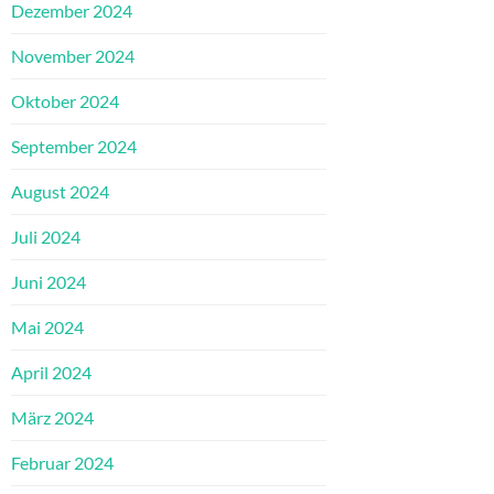
Dezember 2024
November 2024
Oktober 2024
September 2024
August 2024
Juli 2024
Juni 2024
Mai 2024
April 2024
März 2024
Februar 2024