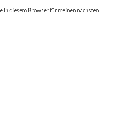
 in diesem Browser für meinen nächsten