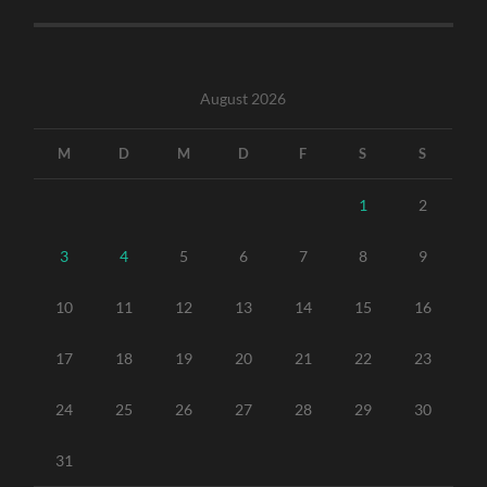
August 2026
M
D
M
D
F
S
S
1
2
3
4
5
6
7
8
9
10
11
12
13
14
15
16
17
18
19
20
21
22
23
24
25
26
27
28
29
30
31