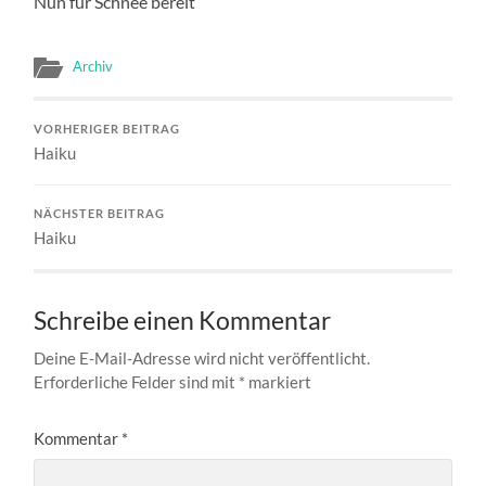
Nun für Schnee bereit
Archiv
VORHERIGER BEITRAG
Haiku
NÄCHSTER BEITRAG
Haiku
Schreibe einen Kommentar
Deine E-Mail-Adresse wird nicht veröffentlicht.
Erforderliche Felder sind mit
*
markiert
Kommentar
*