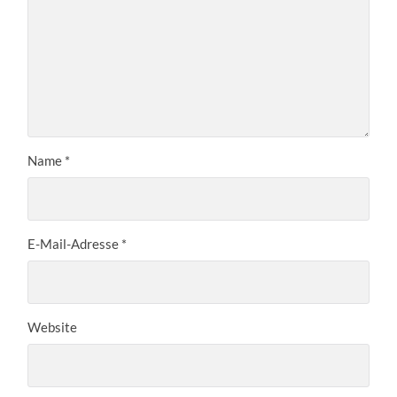
Name
*
E-Mail-Adresse
*
Website