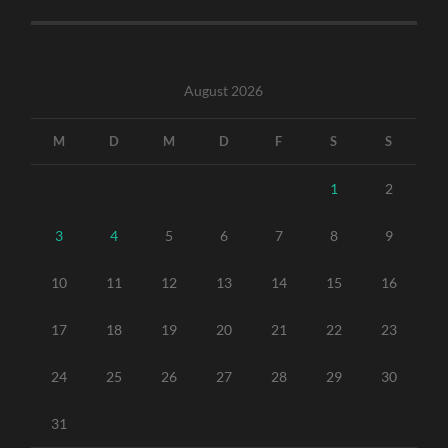
August 2026
M
D
M
D
F
S
S
1
2
3
4
5
6
7
8
9
10
11
12
13
14
15
16
17
18
19
20
21
22
23
24
25
26
27
28
29
30
31