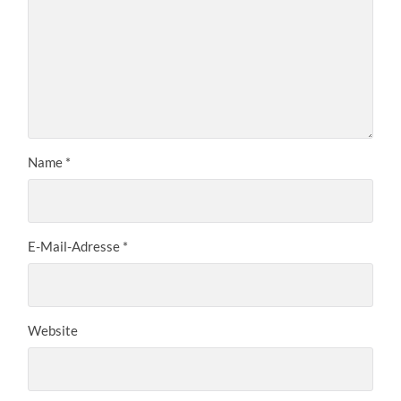
Name
*
E-Mail-Adresse
*
Website