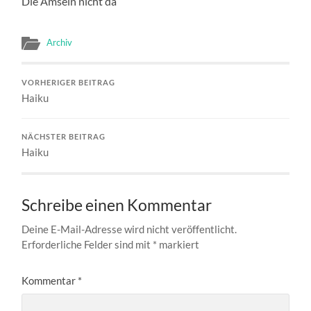
Die Amseln nicht da
Archiv
VORHERIGER BEITRAG
Haiku
NÄCHSTER BEITRAG
Haiku
Schreibe einen Kommentar
Deine E-Mail-Adresse wird nicht veröffentlicht.
Erforderliche Felder sind mit
*
markiert
Kommentar
*