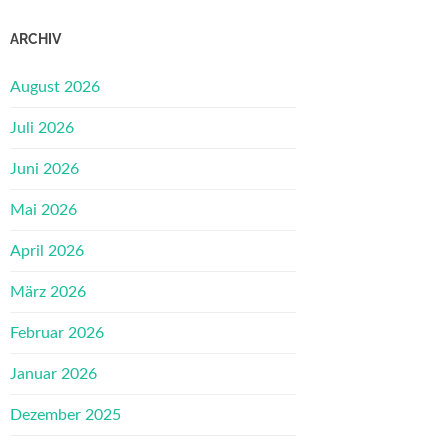
ARCHIV
August 2026
Juli 2026
Juni 2026
Mai 2026
April 2026
März 2026
Februar 2026
Januar 2026
Dezember 2025