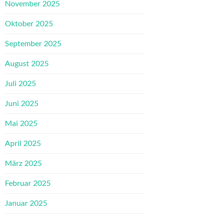
November 2025
Oktober 2025
September 2025
August 2025
Juli 2025
Juni 2025
Mai 2025
April 2025
März 2025
Februar 2025
Januar 2025