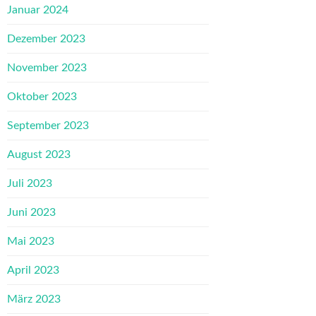
Januar 2024
Dezember 2023
November 2023
Oktober 2023
September 2023
August 2023
Juli 2023
Juni 2023
Mai 2023
April 2023
März 2023