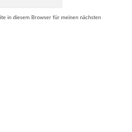
te in diesem Browser für meinen nächsten