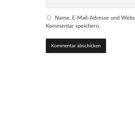
Name, E-Mail-Adresse und Websi
Kommentar speichern.