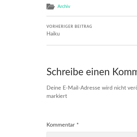
Archiv
VORHERIGER BEITRAG
Haiku
Schreibe einen Kom
Deine E-Mail-Adresse wird nicht veröf
markiert
Kommentar
*