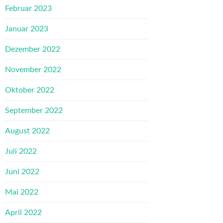
Februar 2023
Januar 2023
Dezember 2022
November 2022
Oktober 2022
September 2022
August 2022
Juli 2022
Juni 2022
Mai 2022
April 2022