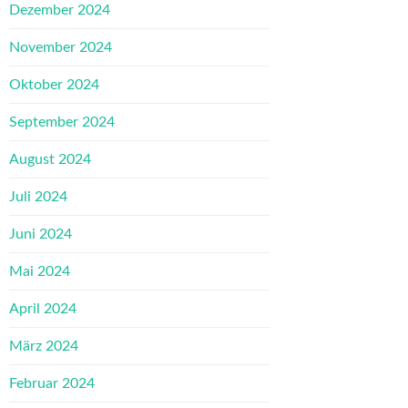
Dezember 2024
November 2024
Oktober 2024
September 2024
August 2024
Juli 2024
Juni 2024
Mai 2024
April 2024
März 2024
Februar 2024