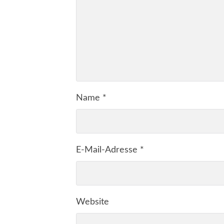
Name
*
E-Mail-Adresse
*
Website