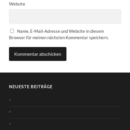
Website
Name, E-Mail-Adresse und Website in diesem
Browser für meinen nächsten Kommentar speichern.
NEUESTE BEITRÄGE
*
*
*