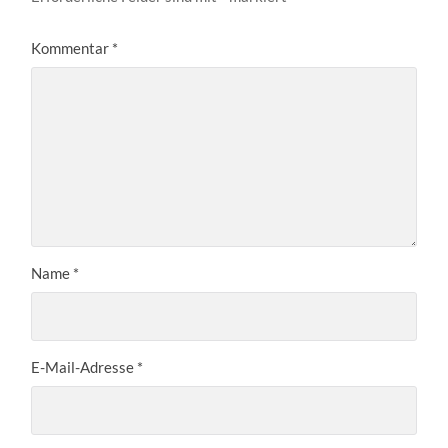
Kommentar
*
Name
*
E-Mail-Adresse
*