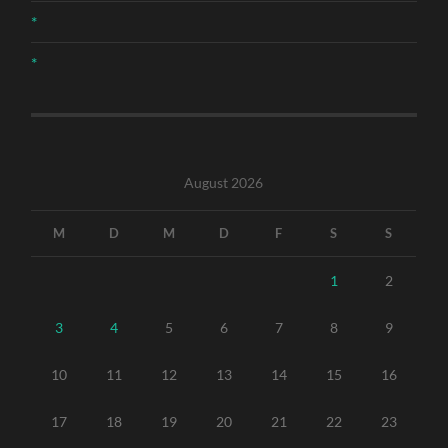
*
*
August 2026
M
D
M
D
F
S
S
1
2
3
4
5
6
7
8
9
10
11
12
13
14
15
16
17
18
19
20
21
22
23