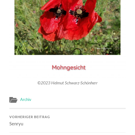
©2023 Helmut Schwarz-Schönherr
Archiv
VORHERIGER BEITRAG
Senryu