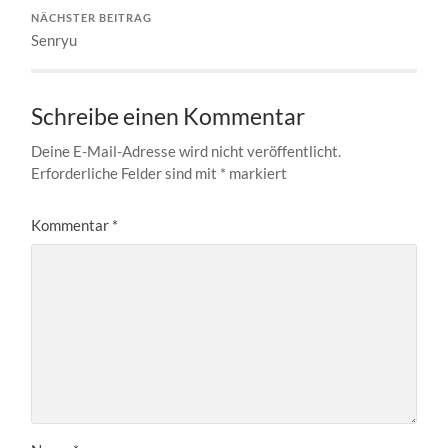
NÄCHSTER BEITRAG
Senryu
Schreibe einen Kommentar
Deine E-Mail-Adresse wird nicht veröffentlicht.
Erforderliche Felder sind mit
*
markiert
Kommentar
*