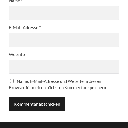
Name
*
E-Mail-Adresse
*
Website
Name, E-Mail-Adresse und Website in diesem
Browser für meinen nächsten Kommentar speichern.