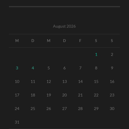
August 2026
M
D
M
D
F
S
S
1
2
3
4
5
6
7
8
9
10
11
12
13
14
15
16
17
18
19
20
21
22
23
24
25
26
27
28
29
30
31