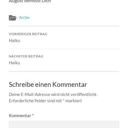
August vermisst Dich
Archiv
VORHERIGER BEITRAG
Haiku
NÄCHSTER BEITRAG
Haiku
Schreibe einen Kommentar
Deine E-Mail-Adresse wird nicht veröffentlicht.
Erforderliche Felder sind mit
*
markiert
Kommentar
*