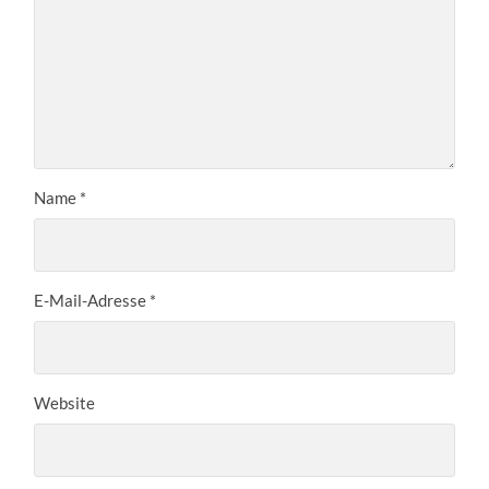
Name
*
E-Mail-Adresse
*
Website