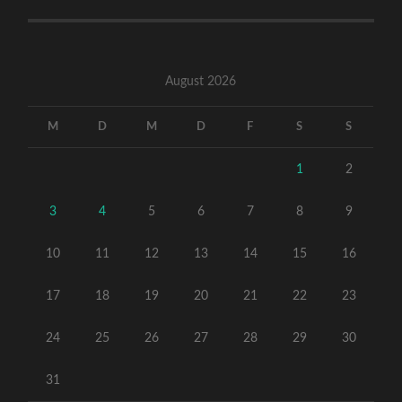
August 2026
M
D
M
D
F
S
S
1
2
3
4
5
6
7
8
9
10
11
12
13
14
15
16
17
18
19
20
21
22
23
24
25
26
27
28
29
30
31