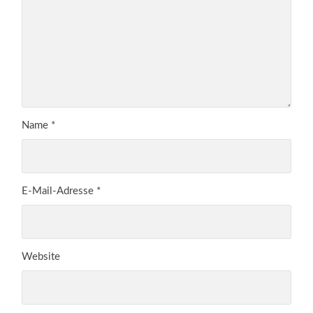
Name
*
E-Mail-Adresse
*
Website