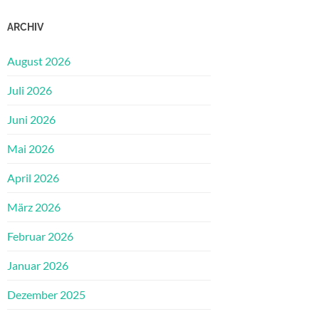
ARCHIV
August 2026
Juli 2026
Juni 2026
Mai 2026
April 2026
März 2026
Februar 2026
Januar 2026
Dezember 2025