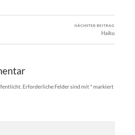
NÄCHSTER BEITRAG
Haiku
mentar
fentlicht.
Erforderliche Felder sind mit
*
markiert