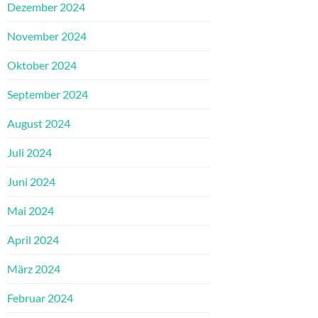
Dezember 2024
November 2024
Oktober 2024
September 2024
August 2024
Juli 2024
Juni 2024
Mai 2024
April 2024
März 2024
Februar 2024