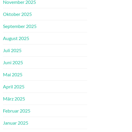
November 2025
Oktober 2025
September 2025
August 2025
Juli 2025
Juni 2025
Mai 2025
April 2025
März 2025
Februar 2025
Januar 2025