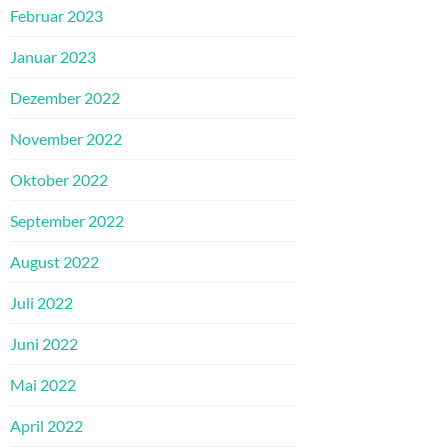
Februar 2023
Januar 2023
Dezember 2022
November 2022
Oktober 2022
September 2022
August 2022
Juli 2022
Juni 2022
Mai 2022
April 2022