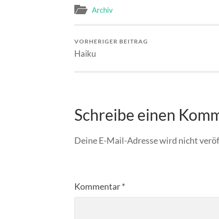
Archiv
VORHERIGER BEITRAG
Haiku
Schreibe einen Kom
Deine E-Mail-Adresse wird nicht veröf
Kommentar
*