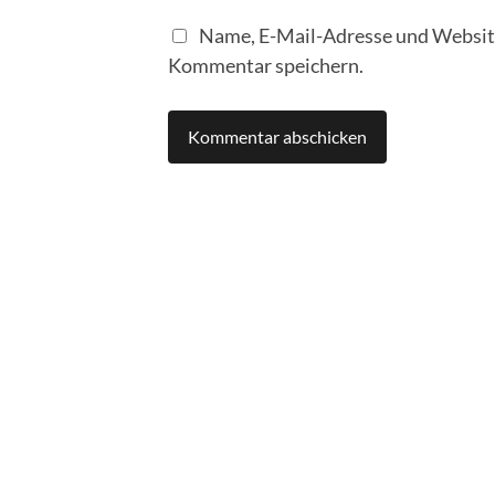
Name, E-Mail-Adresse und Website
Kommentar speichern.