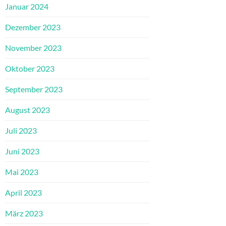
Januar 2024
Dezember 2023
November 2023
Oktober 2023
September 2023
August 2023
Juli 2023
Juni 2023
Mai 2023
April 2023
März 2023