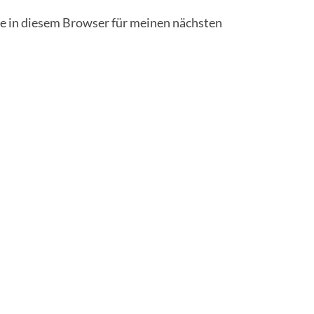
 in diesem Browser für meinen nächsten