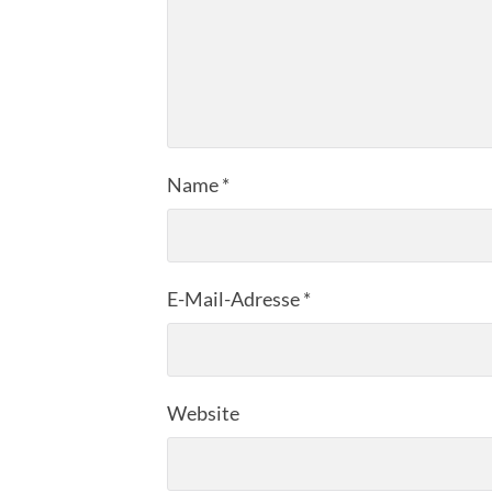
Name
*
E-Mail-Adresse
*
Website