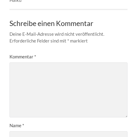
Haiku
Schreibe einen Kommentar
Deine E-Mail-Adresse wird nicht veröffentlicht.
Erforderliche Felder sind mit
*
markiert
Kommentar
*
Name
*