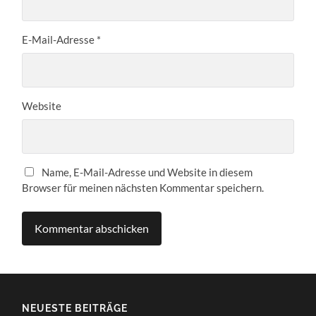
E-Mail-Adresse
*
Website
Name, E-Mail-Adresse und Website in diesem
Browser für meinen nächsten Kommentar speichern.
NEUESTE BEITRÄGE