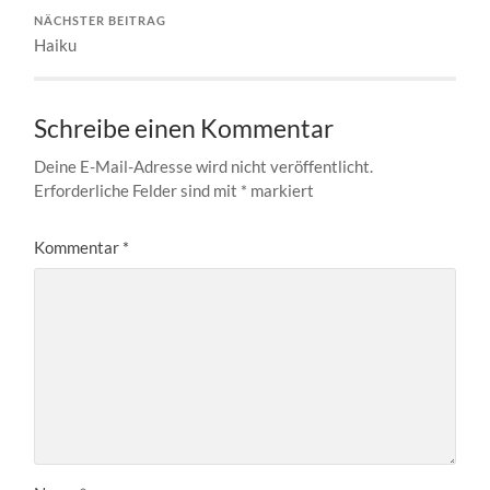
NÄCHSTER BEITRAG
Haiku
Schreibe einen Kommentar
Deine E-Mail-Adresse wird nicht veröffentlicht.
Erforderliche Felder sind mit
*
markiert
Kommentar
*