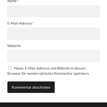
Name
*
E-Mail-Adresse
*
Website
Name, E-Mail-Adresse und Website in diesem
Browser für meinen nächsten Kommentar speichern.