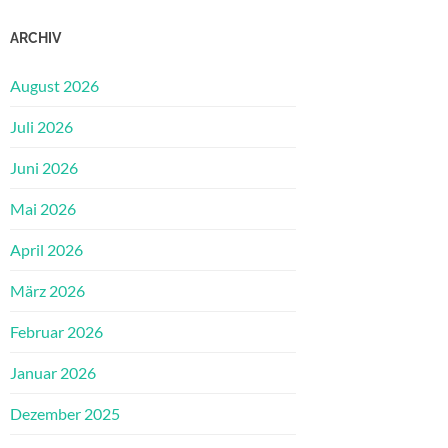
ARCHIV
August 2026
Juli 2026
Juni 2026
Mai 2026
April 2026
März 2026
Februar 2026
Januar 2026
Dezember 2025