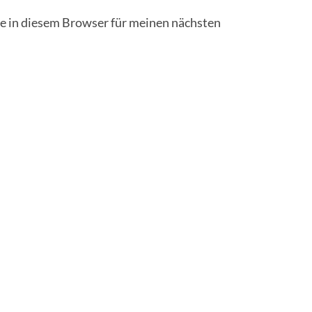
 in diesem Browser für meinen nächsten