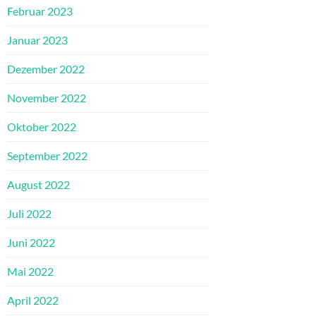
Februar 2023
Januar 2023
Dezember 2022
November 2022
Oktober 2022
September 2022
August 2022
Juli 2022
Juni 2022
Mai 2022
April 2022