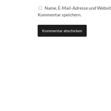
Name, E-Mail-Adresse und Website
Kommentar speichern.