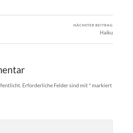
NÄCHSTER BEITRAG
Haiku
mentar
fentlicht.
Erforderliche Felder sind mit
*
markiert