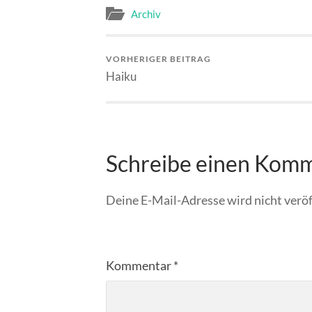
Archiv
VORHERIGER BEITRAG
Haiku
Schreibe einen Kom
Deine E-Mail-Adresse wird nicht veröf
Kommentar
*