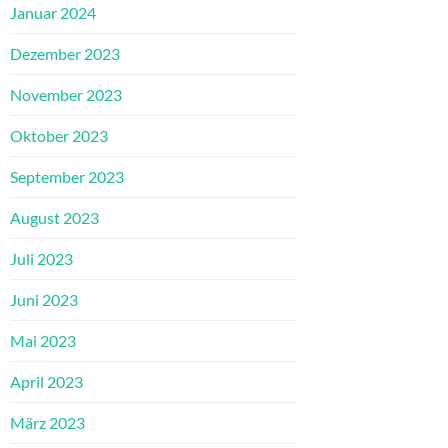
Januar 2024
Dezember 2023
November 2023
Oktober 2023
September 2023
August 2023
Juli 2023
Juni 2023
Mai 2023
April 2023
März 2023