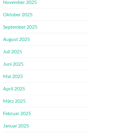
November 2025
Oktober 2025
September 2025
August 2025
Juli 2025
Juni 2025
Mai 2025
April 2025
März 2025
Februar 2025
Januar 2025