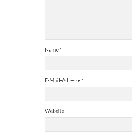
Name
*
E-Mail-Adresse
*
Website