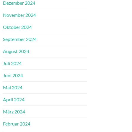
Dezember 2024
November 2024
Oktober 2024
September 2024
August 2024
Juli 2024
Juni 2024
Mai 2024
April 2024
März 2024
Februar 2024