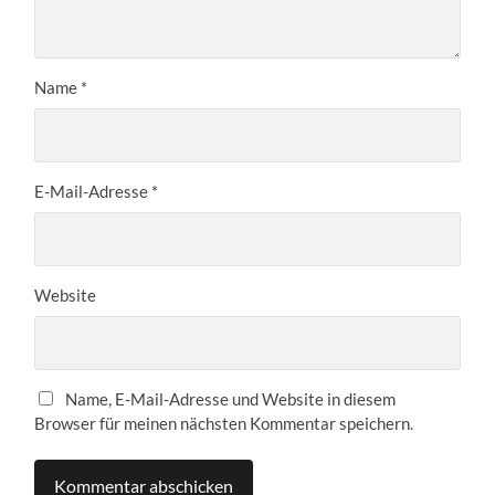
Name
*
E-Mail-Adresse
*
Website
Name, E-Mail-Adresse und Website in diesem
Browser für meinen nächsten Kommentar speichern.