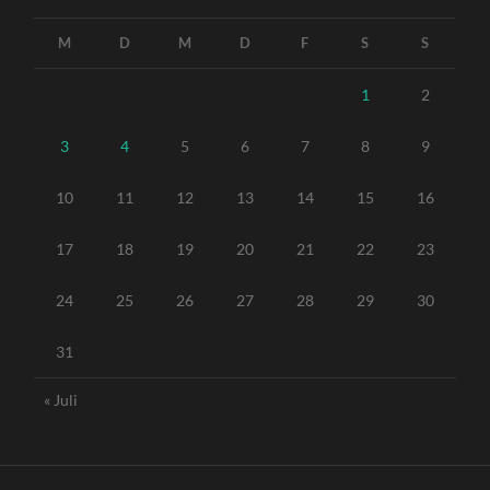
M
D
M
D
F
S
S
1
2
3
4
5
6
7
8
9
10
11
12
13
14
15
16
17
18
19
20
21
22
23
24
25
26
27
28
29
30
31
« Juli