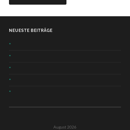
NEUESTE BEITRÄGE
*
*
*
*
*
August 2026