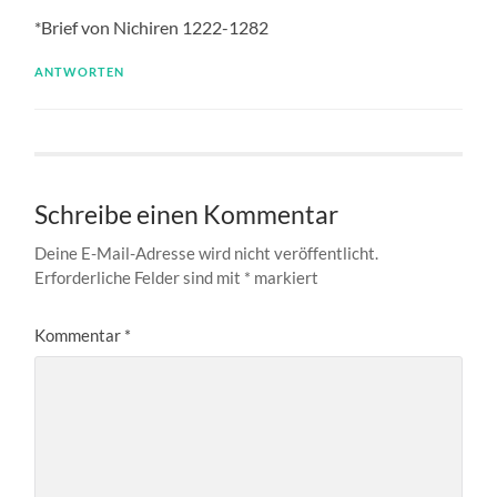
*Brief von Nichiren 1222-1282
ANTWORTEN
Schreibe einen Kommentar
Deine E-Mail-Adresse wird nicht veröffentlicht.
Erforderliche Felder sind mit
*
markiert
Kommentar
*