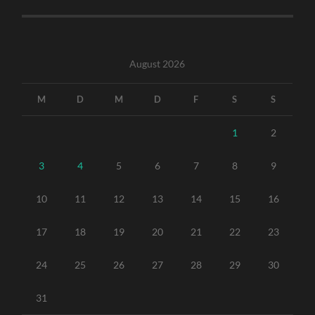
August 2026
M
D
M
D
F
S
S
1
2
3
4
5
6
7
8
9
10
11
12
13
14
15
16
17
18
19
20
21
22
23
24
25
26
27
28
29
30
31