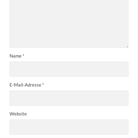
Name
*
E-Mail-Adresse
*
Website