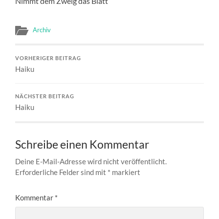
Nimmt dem Zweig das Blatt
Archiv
VORHERIGER BEITRAG
Haiku
NÄCHSTER BEITRAG
Haiku
Schreibe einen Kommentar
Deine E-Mail-Adresse wird nicht veröffentlicht.
Erforderliche Felder sind mit
*
markiert
Kommentar
*