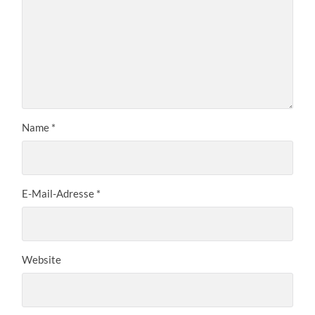
Name
*
E-Mail-Adresse
*
Website