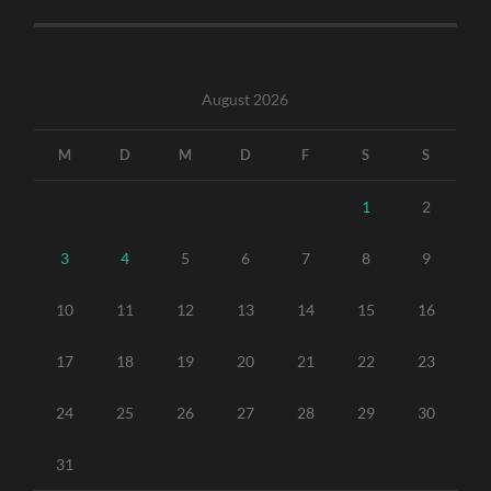
August 2026
M
D
M
D
F
S
S
1
2
3
4
5
6
7
8
9
10
11
12
13
14
15
16
17
18
19
20
21
22
23
24
25
26
27
28
29
30
31